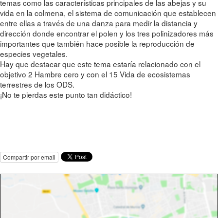
temas como las características principales de las abejas y su
vida en la colmena, el sistema de comunicación que establecen
entre ellas a través de una danza para medir la distancia y
dirección donde encontrar el polen y los tres polinizadores más
importantes que también hace posible la reproducción de
especies vegetales.
Hay que destacar que este tema estaría relacionado con el
objetivo 2 Hambre cero y con el 15 Vida de ecosistemas
terrestres de los ODS.
¡No te pierdas este punto tan didáctico!
Compartir por email