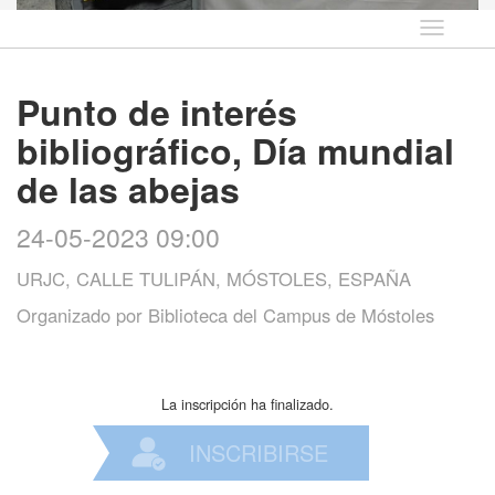
Idioma
Punto de interés
bibliográfico, Día mundial
de las abejas
24-05-2023 09:00
URJC, CALLE TULIPÁN, MÓSTOLES, ESPAÑA
Organizado por
Biblioteca del Campus de Móstoles
La inscripción ha finalizado.
INSCRIBIRSE