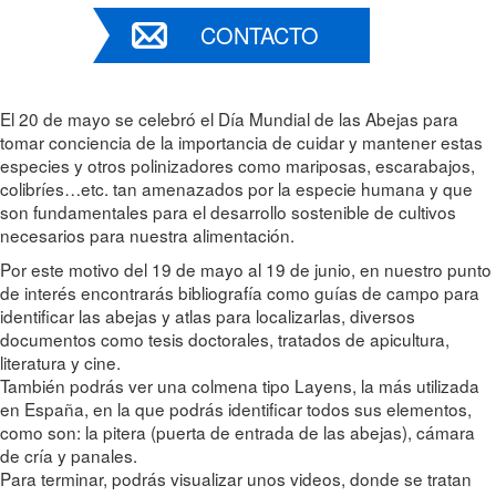
CONTACTO
El 20 de mayo se celebró el Día Mundial de las Abejas para
tomar conciencia de la importancia de cuidar y mantener estas
especies y otros polinizadores como mariposas, escarabajos,
colibríes…etc. tan amenazados por la especie humana y que
son fundamentales para el desarrollo sostenible de cultivos
necesarios para nuestra alimentación.
Por este motivo del 19 de mayo al 19 de junio, en nuestro punto
de interés encontrarás bibliografía como guías de campo para
identificar las abejas y atlas para localizarlas, diversos
documentos como tesis doctorales, tratados de apicultura,
literatura y cine.
También podrás ver una colmena tipo Layens, la más utilizada
en España, en la que podrás identificar todos sus elementos,
como son: la pitera (puerta de entrada de las abejas), cámara
de cría y panales.
Para terminar, podrás visualizar unos videos, donde se tratan