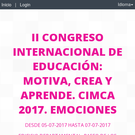
Idioma
Inicio
|
Login
II CONGRESO
INTERNACIONAL DE
EDUCACIÓN:
MOTIVA, CREA Y
APRENDE. CIMCA
2017. EMOCIONES
DESDE 05-07-2017 HASTA 07-07-2017