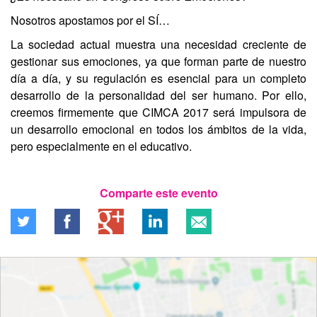
Nosotros apostamos por el SÍ…
La sociedad actual muestra una necesidad creciente de
gestionar sus emociones, ya que forman parte de nuestro
día a día, y su regulación es esencial para un completo
desarrollo de la personalidad del ser humano. Por ello,
creemos firmemente que CIMCA 2017 será impulsora de
un desarrollo emocional en todos los ámbitos de la vida,
pero especialmente en el educativo.
Comparte este evento