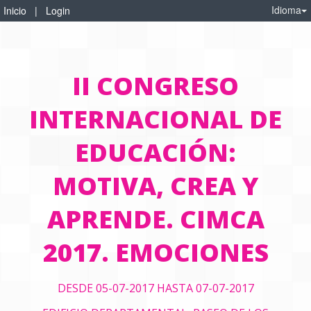
Idioma
Inicio
|
Login
II CONGRESO
INTERNACIONAL DE
EDUCACIÓN:
MOTIVA, CREA Y
APRENDE. CIMCA
2017. EMOCIONES
DESDE 05-07-2017 HASTA 07-07-2017