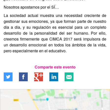
Nosotros apostamos por el SÍ…
La sociedad actual muestra una necesidad creciente de
gestionar sus emociones, ya que forman parte de nuestro
día a día, y su regulación es esencial para un completo
desarrollo de la personalidad del ser humano. Por ello,
creemos firmemente que CIMCA 2017 será impulsora de
un desarrollo emocional en todos los ámbitos de la vida,
pero especialmente en el educativo.
Comparte este evento