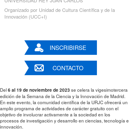
UNIVERSIDAD REY JUAN CARLOS
Organizado por
Unidad de Cultura Científica y de la
Innovación (UCC+I)
INSCRIBIRSE
CONTACTO
Del
se celera la vigesimotercera
6 al 19 de noviembre de 2023
edición de la Semana de la Ciencia y la Innovación de Madrid.
En este evento, la comunidad científica de la URJC ofrecerá un
amplio programa de actividades de carácter gratuito con el
objetivo de involucrar activamente a la sociedad en los
procesos de investigación y desarrollo en ciencias, tecnología e
innovación.