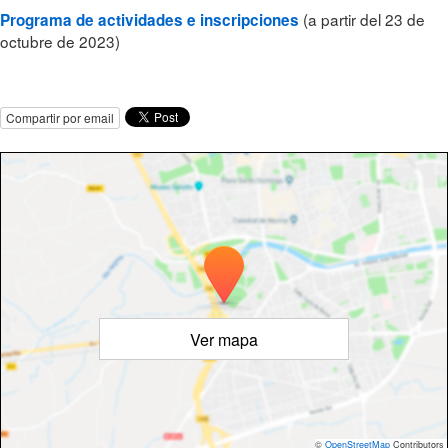
(a partir del 23 de
Programa de actividades e inscripciones
octubre de 2023)
Compartir por email
Ver mapa
©
OpenStreetMap
Contributors