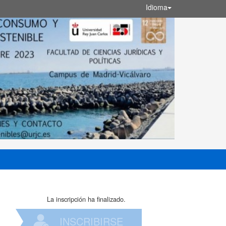
Idioma
La inscripción ha finalizado.
INSCRIBIRSE