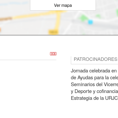
Ver mapa
PATROCINADORES
Jornada celebrada en
de Ayudas para la cel
Seminarios del Vicer
y Deporte y cofinancia
Estrategia de la URJC