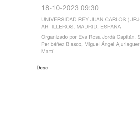
18-10-2023 09:30
UNIVERSIDAD REY JUAN CARLOS (URJ
ARTILLEROS, MADRID, ESPAÑA
Organizado por
Eva Rosa Jordá Capitán, S
Peribáñez Blasco, Miguel Ángel Ajuriague
Martí
Desc