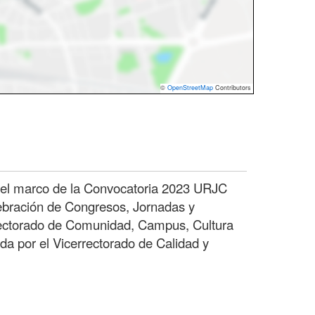
©
OpenStreetMap
Contributors
 el marco de la Convocatoria 2023 URJC
ebración de Congresos, Jornadas y
rectorado de Comunidad, Campus, Cultura
da por el Vicerrectorado de Calidad y