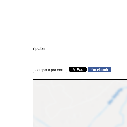
ripción
Compartir por email