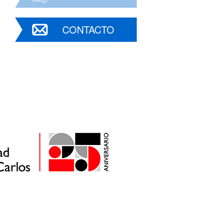
CONTACTO