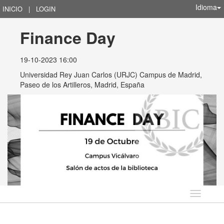
Idioma
INICIO
|
LOGIN
Finance Day
19-10-2023 16:00
Universidad Rey Juan Carlos (URJC) Campus de Madrid,
Paseo de los Artilleros, Madrid, España
Idioma