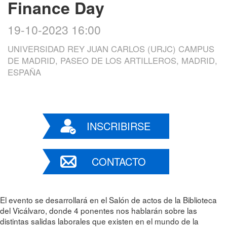
Finance Day
19-10-2023 16:00
UNIVERSIDAD REY JUAN CARLOS (URJC) CAMPUS
DE MADRID, PASEO DE LOS ARTILLEROS, MADRID,
ESPAÑA
INSCRIBIRSE
CONTACTO
El evento se desarrollará en el Salón de actos de la Biblioteca
del Vicálvaro, donde 4 ponentes nos hablarán sobre las
distintas salidas laborales que existen en el mundo de la