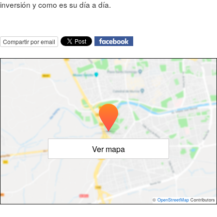
inversión y como es su día a día.
Compartir por email
Ver mapa
©
OpenStreetMap
Contributors