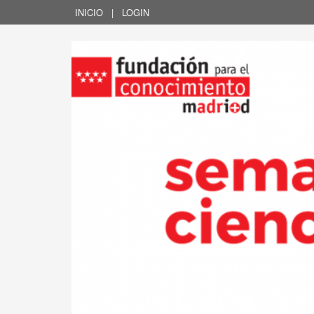
INICIO
|
LOGIN