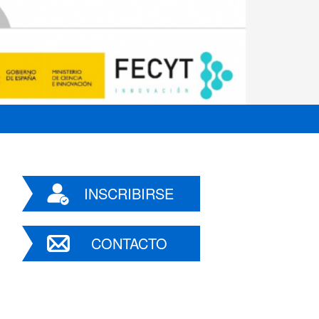
INSCRIBIRSE
CONTACTO