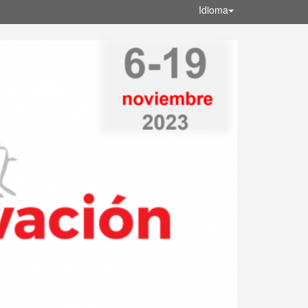
Idioma