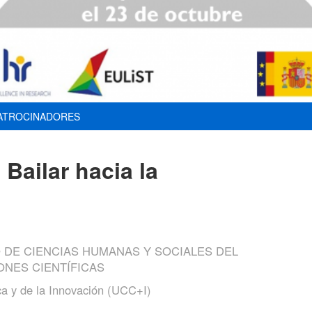
ATROCINADORES
 Bailar hacia la
O DE CIENCIAS HUMANAS Y SOCIALES DEL
ONES CIENTÍFICAS
ca y de la Innovación (UCC+I)