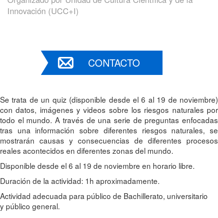
Innovación (UCC+I)
CONTACTO
Se trata de un quiz (disponible desde el 6 al 19 de noviembre)
con datos, imágenes y videos sobre los riesgos naturales por
todo el mundo. A través de una serie de preguntas enfocadas
tras una información sobre diferentes riesgos naturales, se
mostrarán causas y consecuencias de diferentes procesos
reales acontecidos en diferentes zonas del mundo.
Disponible desde el 6 al 19 de noviembre en horario libre.
Duración de la actividad: 1h aproximadamente.
Actividad adecuada para público de Bachillerato, universitario
y público general.