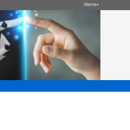
Idioma