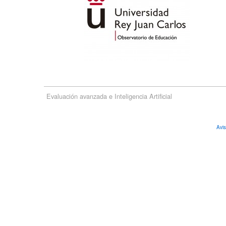
Evaluación avanzada e Inteligencia Artificial
Avi