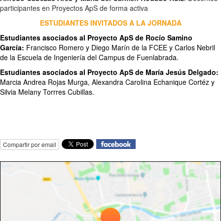
participantes en Proyectos ApS de forma activa
ESTUDIANTES INVITADOS A LA JORNADA
Estudiantes asociados al Proyecto ApS de Rocío Samino
García:
Francisco Romero y Diego Marín de la FCEE y Carlos Nebril
de la Escuela de Ingeniería del Campus de Fuenlabrada.
Estudiantes asociados al Proyecto ApS de María Jesús Delgado:
Marcia Andrea Rojas Murga, Alexandra Carolina Echanique Cortéz y
Silvia Melany Torrres Cubillas.
Compartir por email