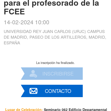
para el profesorado de la
FCEE
14-02-2024 10:00
UNIVERSIDAD REY JUAN CARLOS (URJC) CAMPUS
DE MADRID, PASEO DE LOS ARTILLEROS, MADRID,
ESPAÑA
La inscripción ha finalizado.
INSCRIBIRSE
CONTACTO
Lugar de Celebración:
Seminario 062 Edificio Departamental