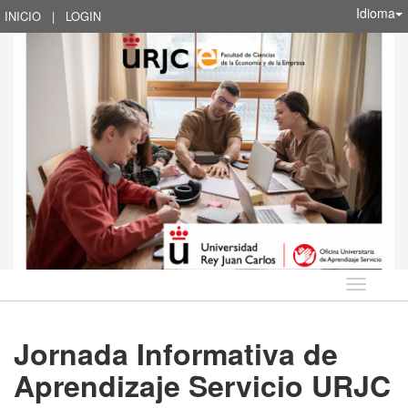
Idioma
INICIO
|
LOGIN
Idioma
Jornada Informativa de
Aprendizaje Servicio URJC