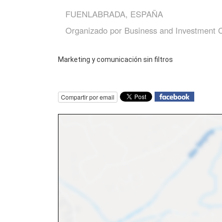
FUENLABRADA, ESPAÑA
Organizado por
Business and Investment 
Marketing y comunicación sin filtros
Compartir por email