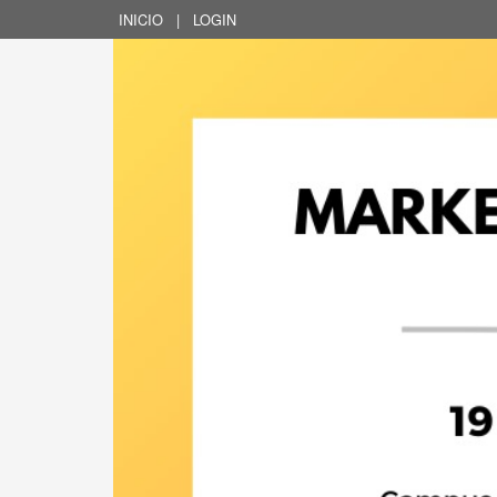
INICIO
|
LOGIN