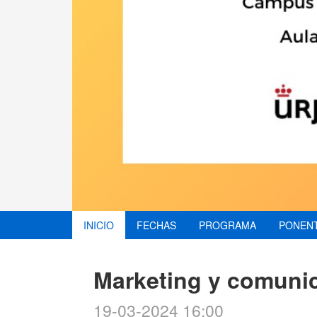
INICIO
FECHAS
PROGRAMA
PONEN
Marketing y comunica
19-03-2024 16:00