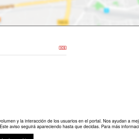
olumen y la interacción de los usuarios en el portal. Nos ayudan a mejo
 Este aviso seguirá apareciendo hasta que decidas. Para más informació