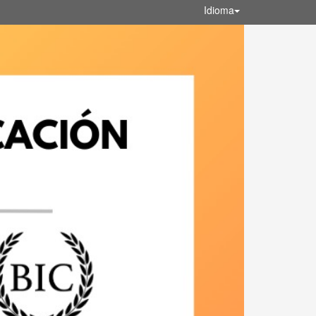
Idioma