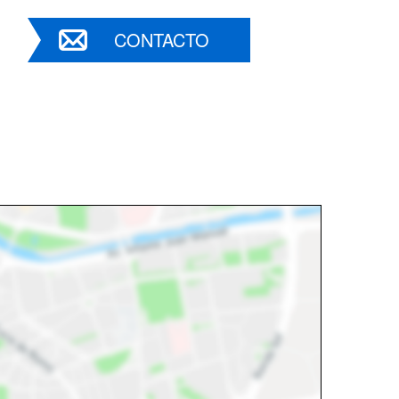
CONTACTO