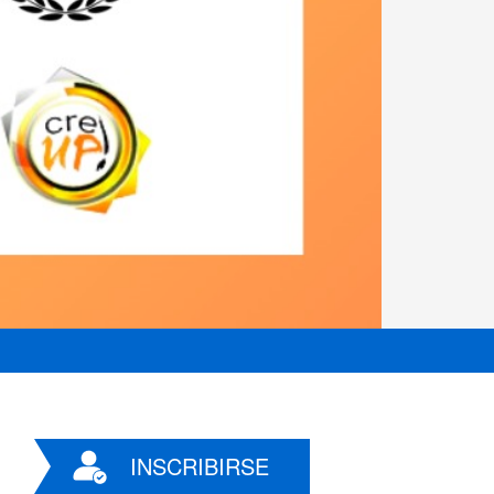
INSCRIBIRSE