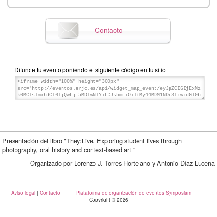
Contacto
Difunde tu evento poniendo el siguiente código en tu sitio
Presentación del libro "They:Live. Exploring student lives through
photography, oral history and context-based art "
Organizado por Lorenzo J. Torres Hortelano y Antonio Díaz Lucena
Aviso legal
|
Contacto
Plataforma de organización de eventos Symposium
Copyright © 2026