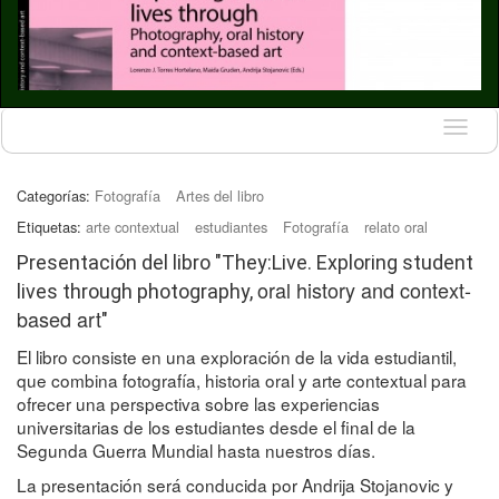
Idioma
Categorías:
Fotografía
Artes del libro
Etiquetas:
arte contextual
estudiantes
Fotografía
relato oral
Presentación del libro "They:Live. Exploring student
oral history and context-
lives through photography,
based art
"
El libro consiste en una exploración de la vida estudiantil,
que combina fotografía, historia oral y arte contextual para
ofrecer una perspectiva sobre las experiencias
universitarias de los estudiantes desde el final de la
Segunda Guerra Mundial hasta nuestros días.
La presentación será conducida por Andrija Stojanovic y