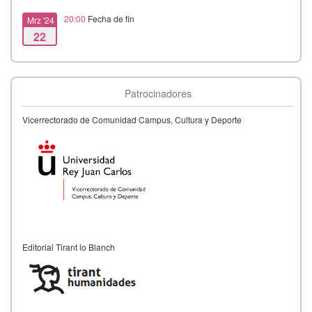
20:00
Fecha de fin
Mrz '24
22
Patrocinadores
Vicerrectorado de Comunidad Campus, Cultura y Deporte
Editorial Tirant lo Blanch