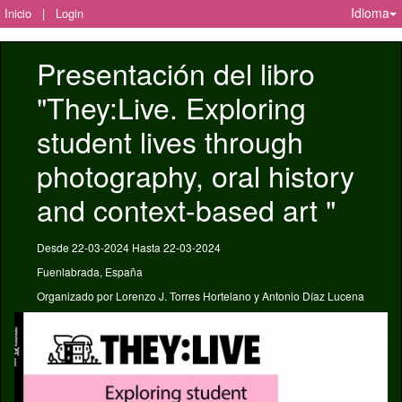
Idioma
Inicio
|
Login
Presentación del libro 
"They:Live. Exploring 
student lives through 
photography, oral history 
and context-based art "
Desde 22-03-2024 Hasta 22-03-2024
Fuenlabrada, España
Organizado por Lorenzo J. Torres Hortelano y Antonio Díaz Lucena