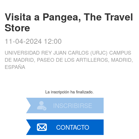
Visita a Pangea, The Travel
Store
11-04-2024 12:00
UNIVERSIDAD REY JUAN CARLOS (URJC) CAMPUS
DE MADRID, PASEO DE LOS ARTILLEROS, MADRID,
ESPAÑA
La inscripción ha finalizado.
INSCRIBIRSE
CONTACTO