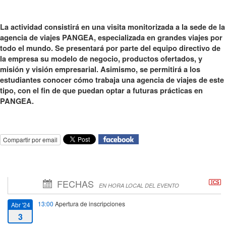
La actividad consistirá en una visita monitorizada a la sede de la
agencia de viajes PANGEA, especializada en grandes viajes por
todo el mundo. Se presentará por parte del equipo directivo de
la empresa su modelo de negocio, productos ofertados, y
misión y visión empresarial. Asimismo, se permitirá a los
estudiantes conocer cómo trabaja una agencia de viajes de este
tipo, con el fin de que puedan optar a futuras prácticas en
PANGEA.
Compartir por email
FECHAS
EN HORA LOCAL DEL EVENTO
13:00
Apertura de inscripciones
Abr '24
3