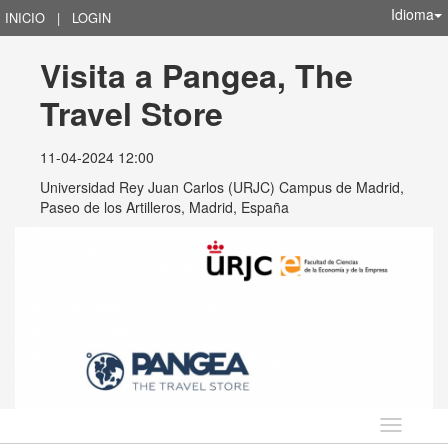
Idioma
INICIO
|
LOGIN
Visita a Pangea, The 
Travel Store
11-04-2024 12:00
Universidad Rey Juan Carlos (URJC) Campus de Madrid,
Paseo de los Artilleros, Madrid, España
Idioma