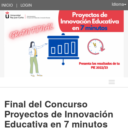
Idioma
INICIO
|
LOGIN
Idioma
Final del Concurso
Proyectos de Innovación
Educativa en 7 minutos