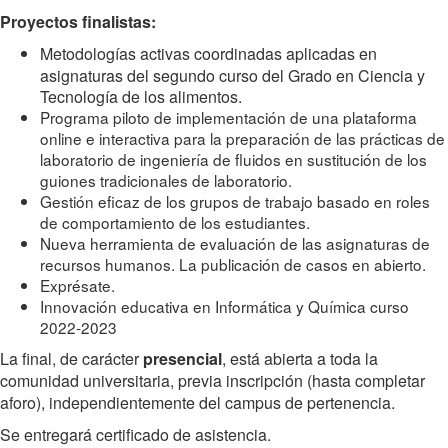
Proyectos finalistas:
Metodologías activas coordinadas aplicadas en
asignaturas del segundo curso del Grado en Ciencia y
Tecnología de los alimentos.
Programa piloto de implementación de una plataforma
online e interactiva para la preparación de las prácticas de
laboratorio de ingeniería de fluidos en sustitución de los
guiones tradicionales de laboratorio.
Gestión eficaz de los grupos de trabajo basado en roles
de comportamiento de los estudiantes.
Nueva herramienta de evaluación de las asignaturas de
recursos humanos. La publicación de casos en abierto.
Exprésate.
Innovación educativa en Informática y Química curso
2022-2023
La final, de carácter
presencial
, está abierta a toda la
comunidad universitaria, previa inscripción (hasta completar
aforo), independientemente del campus de pertenencia.
Se entregará certificado de asistencia.