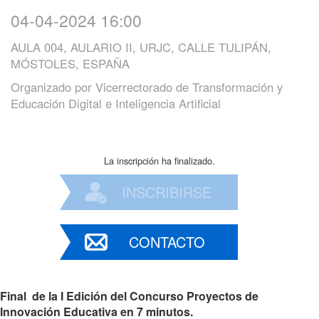
04-04-2024 16:00
AULA 004, AULARIO II, URJC, CALLE TULIPÁN,
MÓSTOLES, ESPAÑA
Organizado por
Vicerrectorado de Transformación y
Educación Digital e Inteligencia Artificial
La inscripción ha finalizado.
INSCRIBIRSE
CONTACTO
Final de la I Edición del Concurso Proyectos de
Innovación Educativa en 7 minutos.