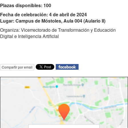
Plazas disponibles: 100
Fecha de celebración: 4 de abril de 2024
Lugar: Campus de Móstoles, Aula 004 (Aulario II)
Organiza: Vicerrectorado de Transformación y Educación
Digital e Inteligencia Artificial
Compartir por email