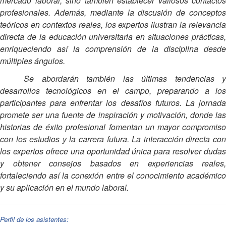
mercado laboral, sino también establecer valiosos contactos
profesionales. Además, mediante la discusión de conceptos
teóricos en contextos reales, los expertos ilustran la relevancia
directa de la educación universitaria en situaciones prácticas,
enriqueciendo así la comprensión de la disciplina desde
múltiples ángulos.
Se abordarán también las últimas tendencias y
desarrollos tecnológicos en el campo, preparando a los
participantes para enfrentar los desafíos futuros. La jornada
promete ser una fuente de inspiración y motivación, donde las
historias de éxito profesional fomentan un mayor compromiso
con los estudios y la carrera futura. La interacción directa con
los expertos ofrece una oportunidad única para resolver dudas
y obtener consejos basados en experiencias reales,
fortaleciendo así la conexión entre el conocimiento académico
y su aplicación en el mundo laboral.
Perfil de los asistentes: