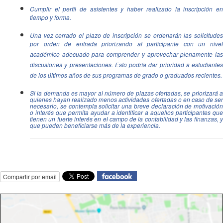
Cumplir el perfil de asistentes y haber realizado la inscripción en
tiempo y forma.
Una vez cerrado el plazo de inscripción se ordenarán las solicitudes
por orden de entrada priorizando al participante con un nivel
académico adecuado para comprender y aprovechar plenamente las
discusiones y presentaciones. Esto podría dar prioridad a estudiantes
de los últimos años de sus programas de grado o graduados recientes.
Si la demanda es mayor al número de plazas ofertadas, se priorizará a
quienes hayan realizado menos actividades ofertadas o en caso de ser
necesario, se contempla solicitar una breve declaración de motivación
o interés que permita ayudar a identificar a aquellos participantes que
tienen un fuerte interés en el campo de la contabilidad y las finanzas, y
que pueden beneficiarse más de la experiencia.
Compartir por email