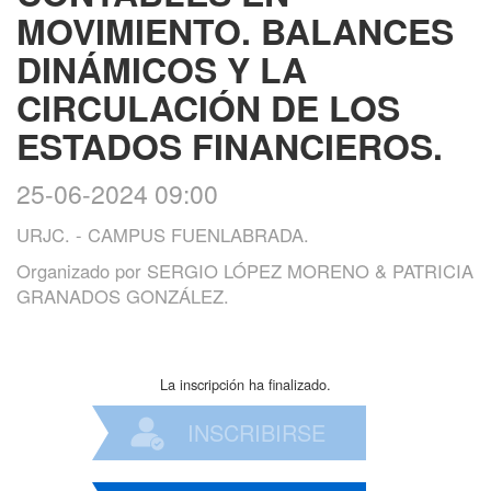
MOVIMIENTO. BALANCES
DINÁMICOS Y LA
CIRCULACIÓN DE LOS
ESTADOS FINANCIEROS.
25-06-2024 09:00
URJC. - CAMPUS FUENLABRADA.
Organizado por
SERGIO LÓPEZ MORENO & PATRICIA
GRANADOS GONZÁLEZ.
La inscripción ha finalizado.
INSCRIBIRSE