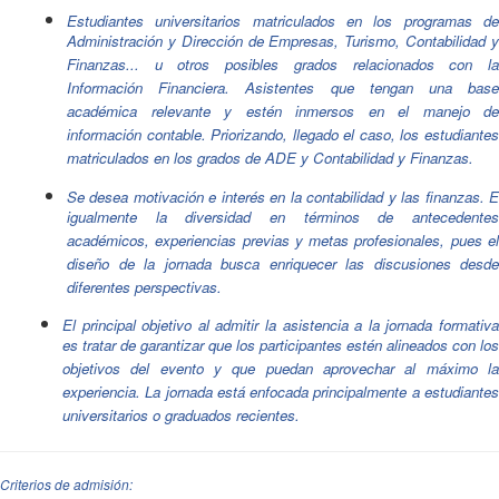
Estudiantes universitarios matriculados en los programas de
Administración y Dirección de Empresas, Turismo, Contabilidad y
Finanzas... u otros posibles grados relacionados con la
Información Financiera. Asistentes que tengan una base
académica relevante y estén inmersos en el manejo de
información contable. Priorizando, llegado el caso, los estudiantes
matriculados en los grados de ADE y Contabilidad y Finanzas.
Se desea motivación e interés en la contabilidad y las finanzas. E
igualmente la diversidad en términos de antecedentes
académicos, experiencias previas y metas profesionales, pues el
diseño de la jornada busca enriquecer las discusiones desde
diferentes perspectivas.
El principal objetivo al admitir la asistencia a la jornada formativa
es tratar de garantizar que los participantes estén alineados con los
objetivos del evento y que puedan aprovechar al máximo la
experiencia. La jornada está enfocada principalmente a estudiantes
universitarios o graduados recientes.
Criterios de admisión: