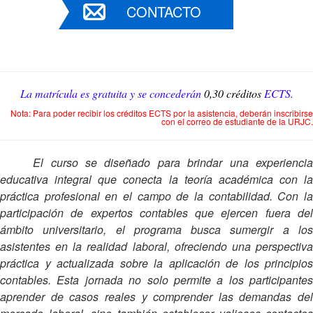
CONTACTO
La matrícula es gratuita y se concederán
0,30 créditos
ECTS.
Nota: Para poder recibir los créditos ECTS por la asistencia, deberán inscribirse
con el correo de estudiante de la URJC.
El curso se diseñado para brindar una experiencia
educativa integral que conecta la teoría académica con la
práctica profesional en el campo de la contabilidad. Con la
participación de expertos contables que ejercen fuera del
ámbito universitario, el programa busca sumergir a los
asistentes en la realidad laboral, ofreciendo una perspectiva
práctica y actualizada sobre la aplicación de los principios
contables. Esta jornada no solo permite a los participantes
aprender de casos reales y comprender las demandas del