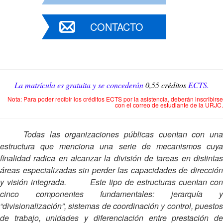
CONTACTO
La matrícula es gratuita y se concederán
0,55 créditos
ECTS.
Nota: Para poder recibir los créditos ECTS por la asistencia, deberán inscribirse
con el correo de estudiante de la URJC.
Todas las organizaciones públicas cuentan con una
estructura que menciona una serie de mecanismos cuya
finalidad radica en alcanzar la división de tareas en distintas
áreas especializadas sin perder las capacidades de dirección
y visión integrada. Este tipo de estructuras cuentan con
cinco componentes fundamentales: jerarquía y
“divisionalización”, sistemas de coordinación y control, puestos
de trabajo, unidades y diferenciación entre prestación de