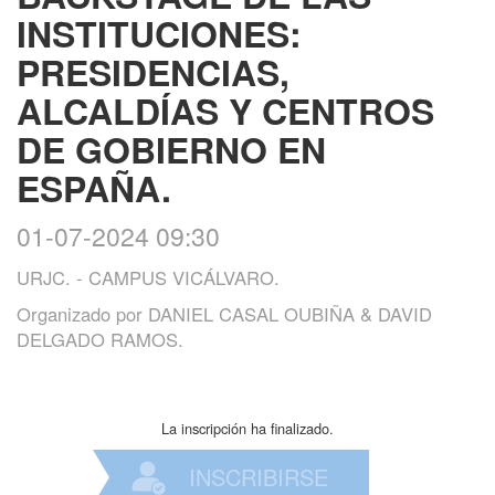
INSTITUCIONES:
PRESIDENCIAS,
ALCALDÍAS Y CENTROS
DE GOBIERNO EN
ESPAÑA.
01-07-2024 09:30
URJC. - CAMPUS VICÁLVARO.
Organizado por
DANIEL CASAL OUBIÑA & DAVID
DELGADO RAMOS.
La inscripción ha finalizado.
INSCRIBIRSE