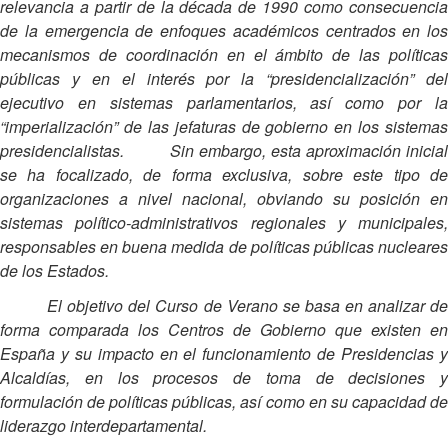
relevancia a partir de la década de 1990 como consecuencia
de la emergencia de enfoques académicos centrados en los
mecanismos de coordinación en el ámbito de las políticas
públicas y en el interés por la “presidencialización” del
ejecutivo en sistemas parlamentarios, así como por la
“imperialización” de las jefaturas de gobierno en los sistemas
presidencialistas. Sin embargo, esta aproximación inicial
se ha focalizado, de forma exclusiva, sobre este tipo de
organizaciones a nivel nacional, obviando su posición en
sistemas político-administrativos regionales y municipales,
responsables en buena medida de políticas públicas nucleares
de los Estados.
El objetivo del Curso de Verano se basa en analizar de
forma comparada los Centros de Gobierno que existen en
España y su impacto en el funcionamiento de Presidencias y
Alcaldías, en los procesos de toma de decisiones y
formulación de políticas públicas, así como en su capacidad de
liderazgo interdepartamental.