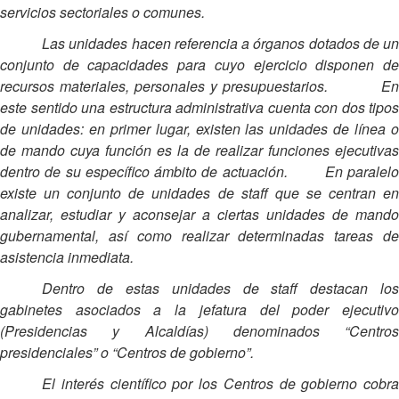
servicios sectoriales o comunes.
Las unidades hacen referencia a órganos dotados de un
conjunto de capacidades para cuyo ejercicio disponen de
recursos materiales, personales y presupuestarios. En
este sentido una estructura administrativa cuenta con dos tipos
de unidades: en primer lugar, existen las unidades de línea o
de mando cuya función es la de realizar funciones ejecutivas
dentro de su específico ámbito de actuación. En paralelo
existe un conjunto de unidades de staff que se centran en
analizar, estudiar y aconsejar a ciertas unidades de mando
gubernamental, así como realizar determinadas tareas de
asistencia inmediata.
Dentro de estas unidades de staff destacan los
gabinetes asociados a la jefatura del poder ejecutivo
(Presidencias y Alcaldías) denominados “Centros
presidenciales” o “Centros de gobierno”.
El interés científico por los Centros de gobierno cobra