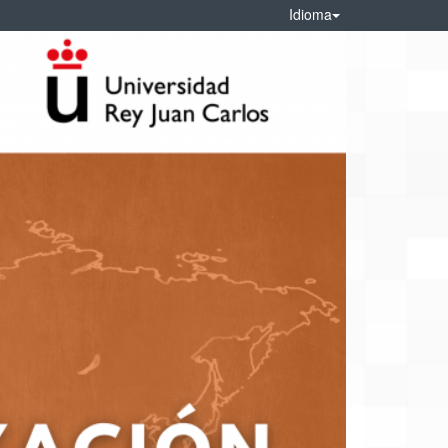
Idioma