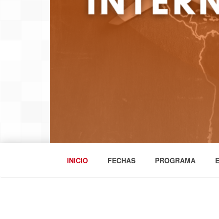
INICIO
FECHAS
PROGRAMA