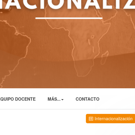
EQUIPO DOCENTE
MÁS...
CONTACTO
Internacionalización