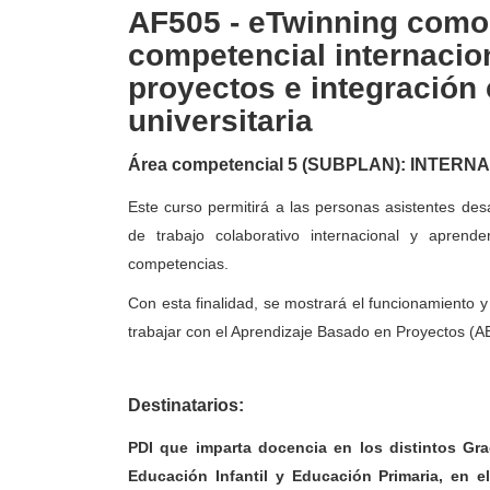
AF505 - eTwinning como 
competencial internacio
proyectos e integración 
universitaria
Área competencial 5 (SUBPLAN): INTER
Este curso permitirá a las personas asistentes de
de trabajo colaborativo internacional y aprende
competencias.
Con esta finalidad, se mostrará el funcionamiento y
trabajar con el Aprendizaje Basado en Proyectos (AB
Destinatarios:
PDI que imparta docencia en los distintos Gr
Educación Infantil y Educación Primaria, en 