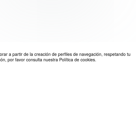
rar a partir de la creación de perfiles de navegación, respetando tu
n, por favor consulta nuestra Política de cookies.