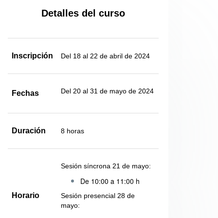
Detalles del curso
Inscripción
Del 18 al 22 de abril de 2024
Del 20 al 31 de mayo de 2024
Fechas
Duración
8 horas
Sesión síncrona 21 de mayo:
De 10:00 a 11:00 h
Horario
Sesión presencial 28 de
mayo: