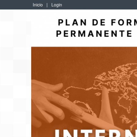
Inicio
|
Login