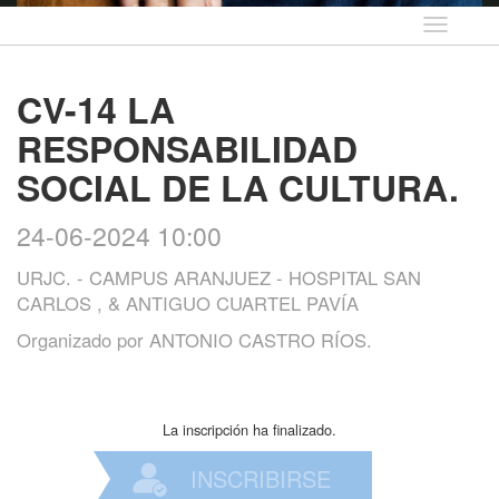
Idioma
CV-14 LA
RESPONSABILIDAD
SOCIAL DE LA CULTURA.
24-06-2024 10:00
URJC. - CAMPUS ARANJUEZ - HOSPITAL SAN
CARLOS , & ANTIGUO CUARTEL PAVÍA
Organizado por
ANTONIO CASTRO RÍOS.
La inscripción ha finalizado.
INSCRIBIRSE