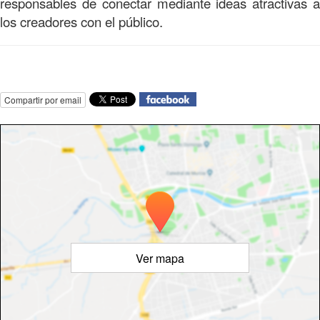
responsables de conectar mediante ideas atractivas a
los creadores con el público.
Compartir por email
Ver mapa