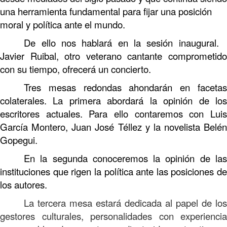
una herramienta fundamental para fijar una posición
moral y política ante el mundo.
De ello nos hablará en la sesión inaugural.
Javier Ruibal, otro veterano cantante comprometido
con su tiempo, ofrecerá un concierto.
Tres mesas redondas ahondarán en facetas
colaterales. La primera abordará la opinión de los
escritores actuales. Para ello contaremos con Luis
García Montero, Juan José Téllez y la novelista Belén
Gopegui.
En la segunda conoceremos la opinión de las
instituciones que rigen la política ante las posiciones de
los autores.
La tercera mesa estará dedicada al papel de los
gestores culturales, personalidades con experiencia