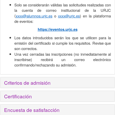
Solo se considerarán válidas las solicitudes realizadas con
la cuenta de correo institucional de la URJC
(
xxxx@alumnos.urjc.es
o
xxxx@urjc.es
) en la plataforma
de eventos:
https://eventos.urjc.es
Los datos introducidos serán los que se utilicen para la
emisión del certificado si cumple los requisitos. Revise que
son correctos.
Una vez cerradas las inscripciones (no inmediatamente al
inscribirse) recibirá un correo electrónico
confirmando/rechazando su admisión.
Criterios de admisión
Certificación
Encuesta de satisfacción