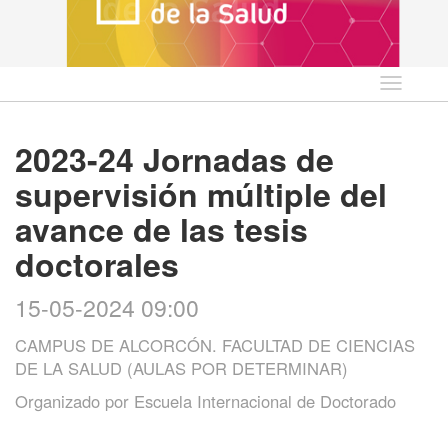
Idioma
2023-24 Jornadas de
supervisión múltiple del
avance de las tesis
doctorales
15-05-2024 09:00
CAMPUS DE ALCORCÓN. FACULTAD DE CIENCIAS
DE LA SALUD (AULAS POR DETERMINAR)
Organizado por
Escuela Internacional de Doctorado