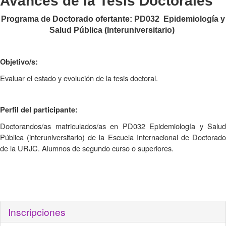
Avances de la Tesis Doctorales
Programa de Doctorado ofertante: PD032 Epidemiología y
Salud Pública (Interuniversitario)
Objetivo/s:
Evaluar el estado y evolución de la tesis doctoral.
Perfil del participante:
Doctorandos/as matriculados/as en PD032 Epidemiología y Salud
Pública (interuniversitario) de la Escuela Internacional de Doctorado
de la URJC. Alumnos de segundo curso o superiores.
Inscripciones