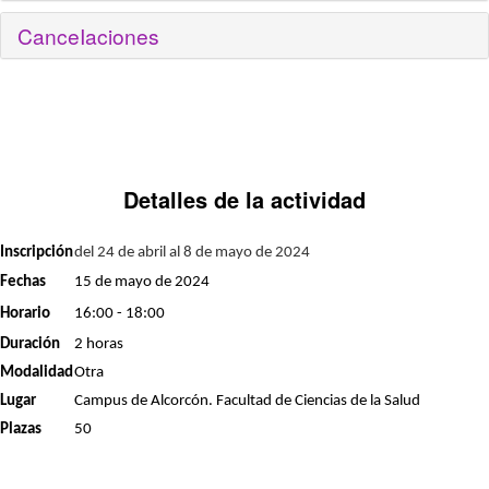
CanceIaciones
Detalles de la actividad
Inscripción
del 24 de abril al 8 de mayo de 2024
Fechas
15 de mayo de 2024
Horario
16:00 - 18:00
Duración
2
horas
Modalidad
Otra
Lugar
Campus de Alcorcón
. Facultad de Ciencias de la Salud
Plazas
50