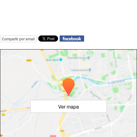
Compartir por email
Ver mapa