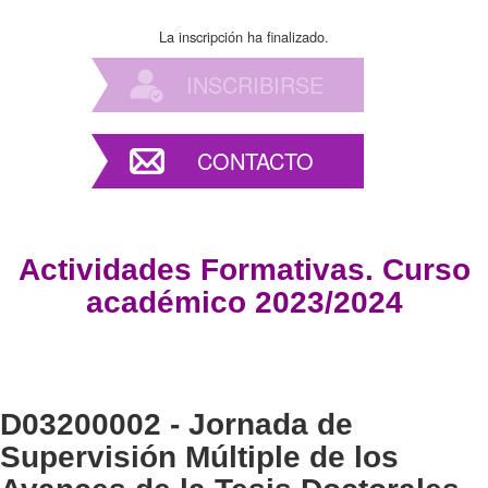
La inscripción ha finalizado.
INSCRIBIRSE
CONTACTO
Actividades Formativas. Curso
académico 2023/2024
D03200002 - Jornada de
Supervisión Múltiple de los