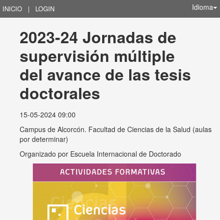
Idioma
INICIO
|
LOGIN
2023-24 Jornadas de 
supervisión múltiple 
del avance de las tesis 
doctorales
15-05-2024 09:00
Campus de Alcorcón. Facultad de Ciencias de la Salud (aulas
por determinar)
Organizado por
Escuela Internacional de Doctorado