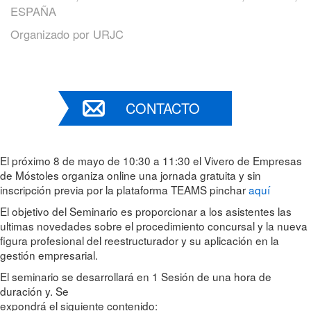
ESPAÑA
Organizado por
URJC
CONTACTO
El próximo 8 de mayo de 10:30 a 11:30 el Vivero de Empresas
de Móstoles organiza online una jornada gratuita y sin
inscripción previa por la plataforma TEAMS pinchar
aquí
El objetivo del Seminario es proporcionar a los asistentes las
ultimas novedades sobre el procedimiento concursal y la nueva
figura profesional del reestructurador y su aplicación en la
gestión empresarial.
El seminario se desarrollará en 1 Sesión de una hora de
duración y. Se
expondrá el siguiente contenido: