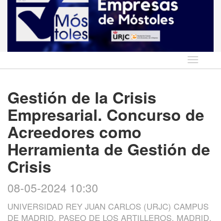
Idioma
Gestión de la Crisis
Empresarial. Concurso de
Acreedores como
Herramienta de Gestión de
Crisis
08-05-2024 10:30
UNIVERSIDAD REY JUAN CARLOS (URJC) CAMPUS
DE MADRID, PASEO DE LOS ARTILLEROS, MADRID,