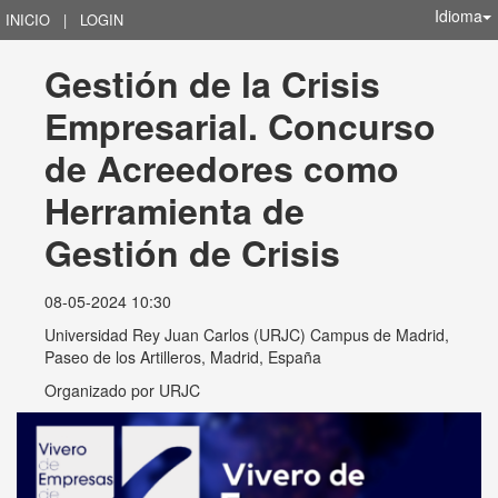
Idioma
INICIO
|
LOGIN
Gestión de la Crisis 
Empresarial. Concurso 
de Acreedores como 
Herramienta de 
Gestión de Crisis
08-05-2024 10:30
Universidad Rey Juan Carlos (URJC) Campus de Madrid,
Paseo de los Artilleros, Madrid, España
Organizado por
URJC