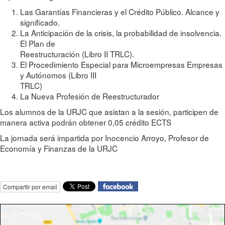
Las Garantías Financieras y el Crédito Público. Alcance y
significado.
La Anticipación de la crisis, la probabilidad de insolvencia.
El Plan de
Reestructuración (Libro II TRLC).
El Procedimiento Especial para Microempresas Empresas
y Autónomos (Libro III
TRLC)
La Nueva Profesión de Reestructurador
Los alumnos de la URJC que asistan a la sesión, participen de
manera activa podrán obtener 0,05 crédito ECTS
La jornada será impartida por Inocencio Arroyo, Profesor de
Economía y Finanzas de la URJC
Compartir por email