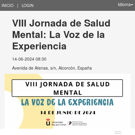
Idioma
INICIO
|
LOGIN
VIII Jornada de Salud 
Mental: La Voz de la 
Experiencia
14-06-2024 08:30
Avenida de Atenas, s/n, Alcorcón, España
Idioma