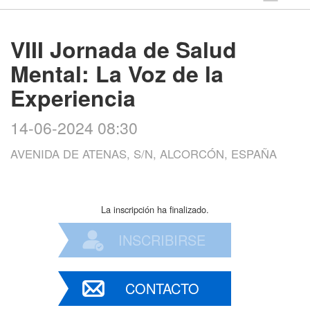
VIII Jornada de Salud
Mental: La Voz de la
Experiencia
14-06-2024 08:30
AVENIDA DE ATENAS, S/N, ALCORCÓN, ESPAÑA
La inscripción ha finalizado.
INSCRIBIRSE
CONTACTO