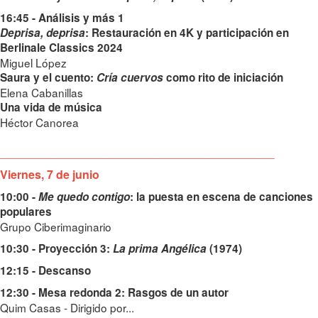
16:45 - Análisis y más 1
Deprisa, deprisa
: Restauración en 4K y participación en
Berlinale Classics 2024
Miguel López
Saura y el cuento:
Cría cuervos
como rito de iniciación
Elena Cabanillas
Una vida de música
Héctor Canorea
___________________________________________
Viernes, 7 de junio
10:00 -
Me quedo contigo
: la puesta en escena de canciones
populares
Grupo Ciberimaginario
10:30 - Proyección 3:
La prima Angélica
(1974)
12:15 - Descanso
12:30 - Mesa redonda 2: Rasgos de un autor
Quim Casas - Dirigido por...