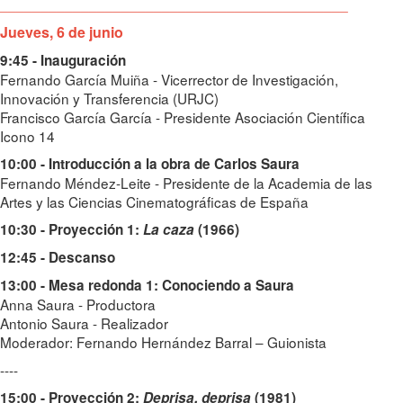
___________________________________________
Jueves, 6 de junio
9:45 - Inauguración
Fernando García Muiña - Vicerrector de Investigación,
Innovación y Transferencia (URJC)
Francisco García García - Presidente Asociación Científica
Icono 14
10:00 - Introducción a la obra de Carlos Saura
Fernando Méndez-Leite - Presidente de la Academia de las
Artes y las Ciencias Cinematográficas de España
10:30 - Proyección 1:
La caza
(1966)
12:45 - Descanso
13:00 - Mesa redonda 1: Conociendo a Saura
Anna Saura - Productora
Antonio Saura - Realizador
Moderador: Fernando Hernández Barral – Guionista
----
15:00 - Proyección 2:
Deprisa, deprisa
(1981)