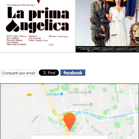
Compartir por email