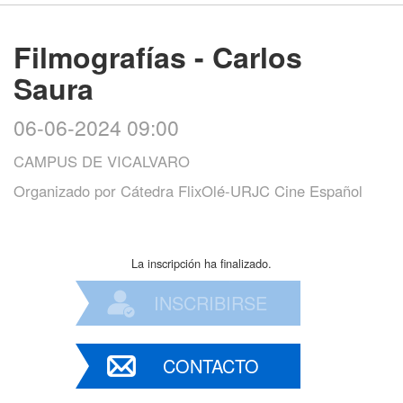
Filmografías - Carlos
Saura
06-06-2024 09:00
CAMPUS DE VICALVARO
Organizado por
Cátedra FlixOlé-URJC Cine Español
La inscripción ha finalizado.
INSCRIBIRSE
CONTACTO