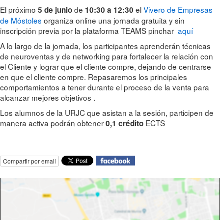
El próximo
de
el
Vivero de Empresas
5 de junio
10:30 a 12:30
de Móstoles
organiza online una jornada gratuita y sin
inscripción previa por la plataforma TEAMS pinchar
aquí
A lo largo de la jornada, los participantes aprenderán técnicas
de neuroventas y de networking para fortalecer la relación con
el Cliente y lograr que el cliente compre, dejando de centrarse
en que el cliente compre. Repasaremos los principales
comportamientos a tener durante el proceso de la venta para
alcanzar mejores objetivos .
Los alumnos de la URJC que asistan a la sesión, participen de
manera activa podrán obtener
ECTS
0,1 crédito
Compartir por email