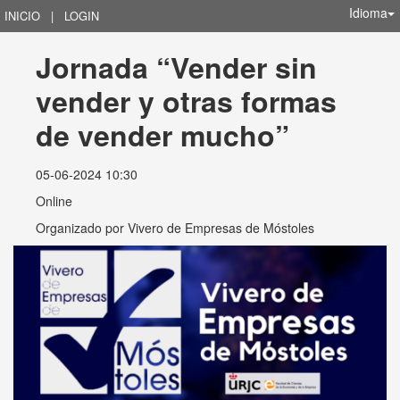
Idioma
INICIO
|
LOGIN
Jornada “Vender sin 
vender y otras formas 
de vender mucho”
05-06-2024 10:30
Online
Organizado por
Vivero de Empresas de Móstoles