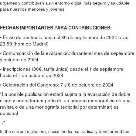
urgentes y contribuyan a un entorno digital más seguro y saludable
para nuestros menores y jóvenes.
FECHAS IMPORTANTES PARA CONTRIBUCIONES:
• Envío de abstracts hasta el 30 de septiembre de 2024 a las
23:59 (hora de Madrid)
• Comunicación de la evaluación: durante el mes de septiembre
y octubre de 2024
• Inscripciones (30€, tarifa única) desde el 1 de septiembre
hasta el 7 de octubre de 2024
• Celebración del Congreso: 7 y 8 de octubre de 2024
*La posible publicación estará sujeta a la evaluación de doble
ciego y podrá formar parte de un número monográfico de una
revista o de una monografía (editorial por determinar) es
opcional
//
In the current digital era, social media has radically transformed the