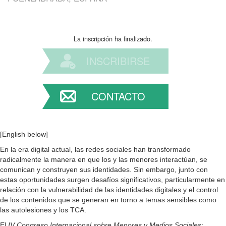
La inscripción ha finalizado.
INSCRIBIRSE
CONTACTO
[English below]
En la era digital actual, las redes sociales han transformado
radicalmente la manera en que los y las menores interactúan, se
comunican y construyen sus identidades. Sin embargo, junto con
estas oportunidades surgen desafíos significativos, particularmente en
relación con la vulnerabilidad de las identidades digitales y el control
de los contenidos que se generan en torno a temas sensibles como
las autolesiones y los TCA.
El
IV Congreso Internacional sobre Menores y Medios Sociales: