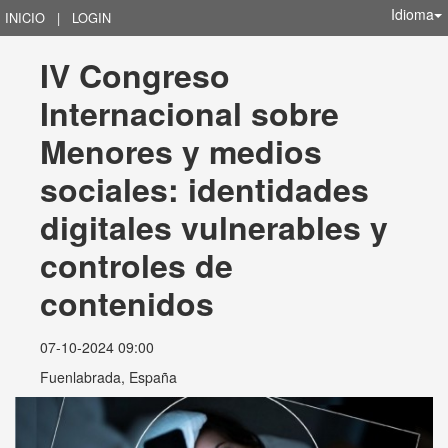
Idioma
INICIO
|
LOGIN
IV Congreso 
Internacional sobre 
Menores y medios 
sociales: identidades 
digitales vulnerables y 
controles de 
contenidos
07-10-2024 09:00
Fuenlabrada, España