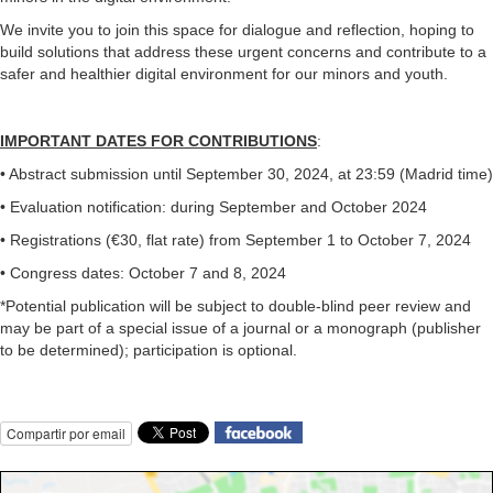
We invite you to join this space for dialogue and reflection, hoping to
build solutions that address these urgent concerns and contribute to a
safer and healthier digital environment for our minors and youth.
IMPORTANT DATES FOR CONTRIBUTIONS
:
• Abstract submission until September 30, 2024, at 23:59 (Madrid time)
• Evaluation notification: during September and October 2024
• Registrations (€30, flat rate) from September 1 to October 7, 2024
• Congress dates: October 7 and 8, 2024
*Potential publication will be subject to double-blind peer review and
may be part of a special issue of a journal or a monograph (publisher
to be determined); participation is optional.
Compartir por email