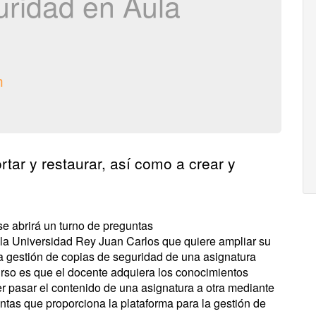
uridad en Aula
h
rtar y restaurar, así como a crear y
 se abrirá un turno de preguntas
la Universidad Rey Juan Carlos que quiere ampliar su
a gestión de copias de seguridad de una asignatura
urso es que el docente adquiera los conocimientos
r pasar el contenido de una asignatura a otra mediante
entas que proporciona la plataforma para la gestión de