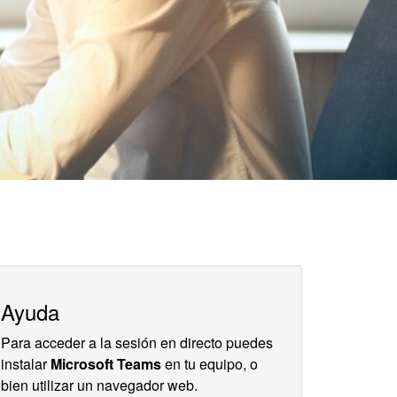
Ayuda
Para acceder a la sesión en directo puedes
instalar
Microsoft Teams
en tu equipo, o
bien utilizar un navegador web.