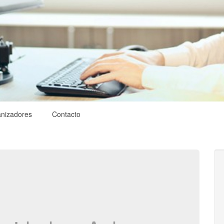
nizadores
Contacto