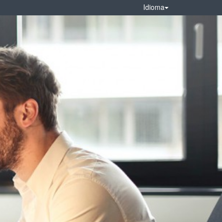
Idioma