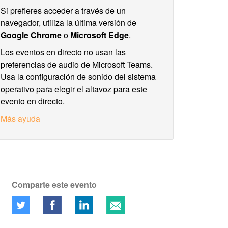
Si prefieres acceder a través de un
navegador, utiliza la última versión de
Google Chrome
o
Microsoft Edge
.
Los eventos en directo no usan las
preferencias de audio de Microsoft Teams.
Usa la configuración de sonido del sistema
operativo para elegir el altavoz para este
evento en directo.
Más ayuda
Comparte este evento