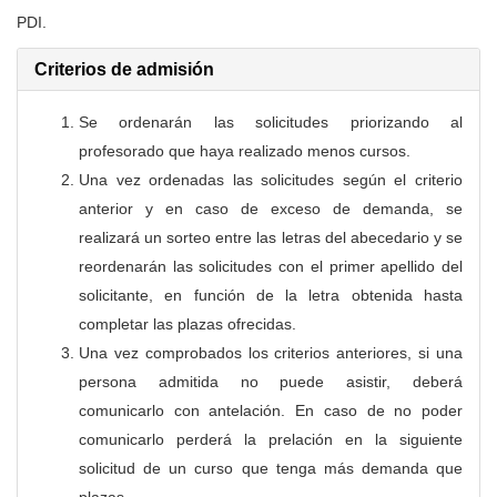
PDI
.
Criterios de admisión
Se ordenarán las solicitudes priorizando al
profesorado que haya realizado menos cursos.
Una vez ordenadas las solicitudes según el criterio
anterior y en caso de exceso de demanda, se
realizará un sorteo entre las letras del abecedario y se
reordenarán las solicitudes con el primer apellido del
solicitante, en función de la letra obtenida hasta
completar las plazas ofrecidas.
Una vez comprobados los criterios anteriores, si una
persona admitida no puede asistir, deberá
comunicarlo con antelación. En caso de no poder
comunicarlo perderá la prelación en la siguiente
solicitud de un curso que tenga más demanda que
plazas.