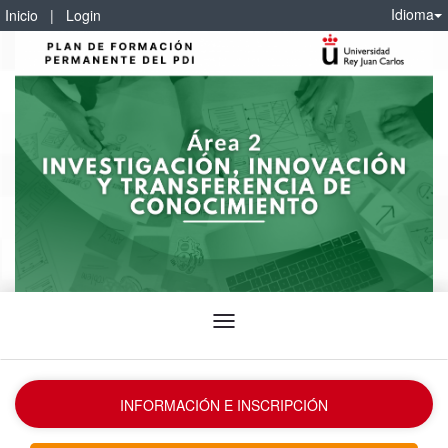
Idioma
Inicio
|
Login
Idioma
INFORMACIÓN E INSCRIPCIÓN