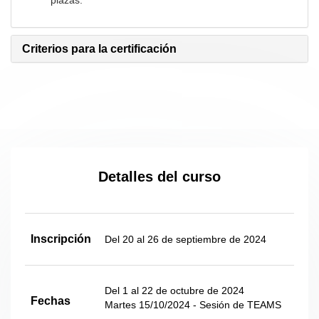
Criterios para la certificación
Detalles del curso
Inscripción
Del 20 al 26 de septiembre de 2024
Del 1 al 22 de octubre de 2024
Fechas
Martes 15/10/2024 - Sesión de TEAMS