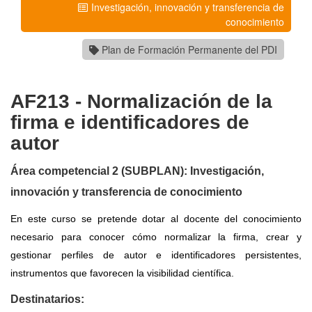
Investigación, innovación y transferencia de
conocimiento
Plan de Formación Permanente del PDI
AF213 - Normalización de la
firma e identificadores de
autor
Área competencial 2 (SUBPLAN): Investigación,
innovación y transferencia de conocimiento
En este curso se pretende dotar al docente del conocimiento
necesario para conocer cómo normalizar la firma, crear y
gestionar perfiles de autor e identificadores persistentes,
instrumentos que favorecen la visibilidad científica.
Destinatarios: