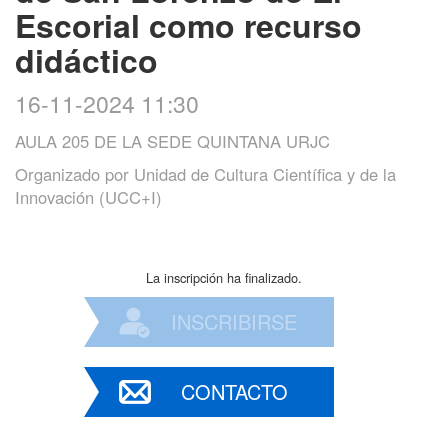
Escorial como recurso
didáctico
16-11-2024 11:30
AULA 205 DE LA SEDE QUINTANA URJC
Organizado por
Unidad de Cultura Científica y de la
Innovación (UCC+I)
La inscripción ha finalizado.
INSCRIBIRSE
CONTACTO