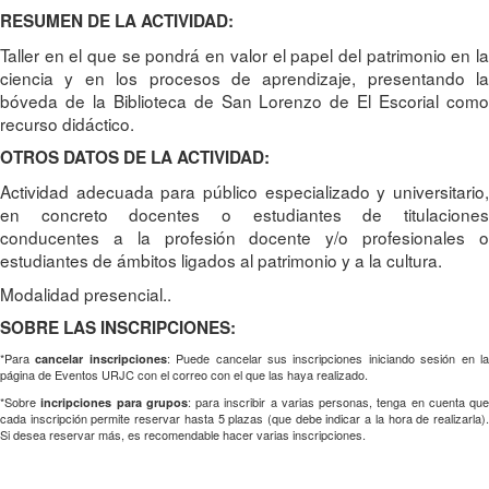
RESUMEN DE LA ACTIVIDAD:
Taller en el que se pondrá en valor el papel del patrimonio en la
ciencia y en los procesos de aprendizaje, presentando la
bóveda de la Biblioteca de San Lorenzo de El Escorial como
recurso didáctico.
OTROS DATOS DE LA ACTIVIDAD:
Actividad adecuada para público especializado y universitario,
en concreto docentes o estudiantes de titulaciones
conducentes a la profesión docente y/o profesionales o
estudiantes de ámbitos ligados al patrimonio y a la cultura.
Modalidad presencial..
SOBRE LAS INSCRIPCIONES:
*Para
: Puede cancelar sus inscripciones iniciando sesión en l
cancelar inscripciones
página de Eventos URJC con el correo con el que las haya realizado.
*Sobre
: para inscribir a varias personas, tenga en cuenta que
incripciones para grupos
cada inscripción permite reservar hasta 5 plazas (que debe indicar a la hora de realizarla).
Si desea reservar más, es recomendable hacer varias inscripciones.