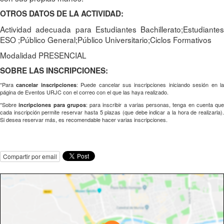
OTROS DATOS DE LA ACTIVIDAD:
Actividad adecuada para Estudiantes Bachillerato;Estudiantes
ESO ;Público General;Público Universitario;Ciclos Formativos
Modalidad PRESENCIAL
SOBRE LAS INSCRIPCIONES:
*Para
: Puede cancelar sus inscripciones iniciando sesión en l
cancelar inscripciones
página de Eventos URJC con el correo con el que las haya realizado.
*Sobre
: para inscribir a varias personas, tenga en cuenta que
incripciones para grupos
cada inscripción permite reservar hasta 5 plazas (que debe indicar a la hora de realizarla).
Si desea reservar más, es recomendable hacer varias inscripciones.
Compartir por email