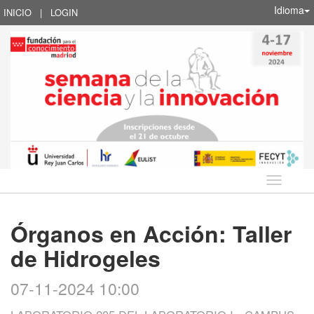
Idioma
INICIO
|
LOGIN
Idioma
Órganos en Acción: Taller
de Hidrogeles
07-11-2024 10:00