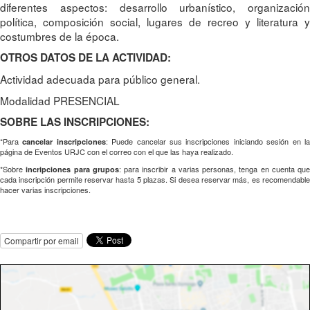
diferentes aspectos: desarrollo urbanístico, organización
política, composición social, lugares de recreo y literatura y
costumbres de la época.
OTROS DATOS DE LA ACTIVIDAD:
Actividad adecuada para público general.
Modalidad PRESENCIAL
SOBRE LAS INSCRIPCIONES:
*Para
: Puede cancelar sus inscripciones iniciando sesión en l
cancelar inscripciones
página de Eventos URJC con el correo con el que las haya realizado.
*Sobre
: para inscribir a varias personas, tenga en cuenta que
incripciones para grupos
cada inscripción permite reservar hasta 5 plazas. Si desea reservar más, es recomendable
hacer varias inscripciones.
Compartir por email