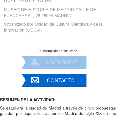
MUSEO DE HISTORIA DE MADRID CALLE DE
FUENCARRAL, 78 28004 MADRID
Organizado por
Unidad de Cultura Científica y de la
Innovación (UCC+I)
La inscripción ha finalizado.
INSCRIBIRSE
CONTACTO
RESUMEN DE LA ACTIVIDAD:
Se estudiará la ciudad de Madrid a través de cinco propuestas
guiadas por especialistas sobre el Madrid del siglo XIX en sus