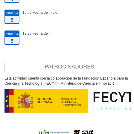
15:00
Fecha de inicio
Nov '24
5
18:30
Fecha de fin
Nov '24
5
PATROCINADORES
Esta actividad cuenta con la colaboración de la Fundación Española para la
Ciencia y la Tecnología (FECYT) - Ministerio de Ciencia e Innovación.