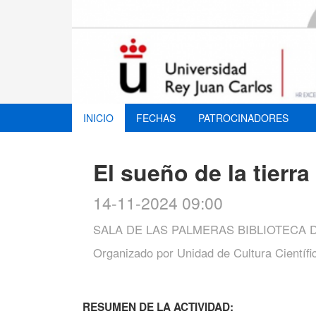
INICIO
FECHAS
PATROCINADORES
El sueño de la tierra
14-11-2024 09:00
SALA DE LAS PALMERAS BIBLIOTECA
Organizado por
Unidad de Cultura Científi
RESUMEN DE LA ACTIVIDAD: