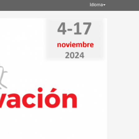
Idioma