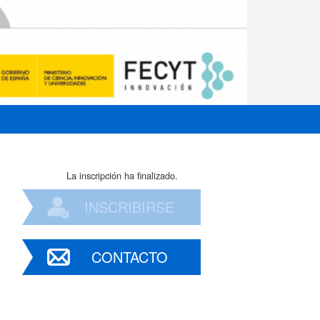
La inscripción ha finalizado.
INSCRIBIRSE
CONTACTO