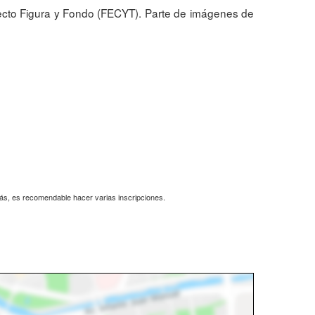
oyecto Figura y Fondo (FECYT). Parte de imágenes de
más, es recomendable hacer varias inscripciones.