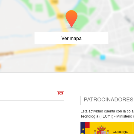
Ver mapa
PATROCINADORES
Esta actividad cuenta con la col
Tecnología (FECYT) - Ministerio 