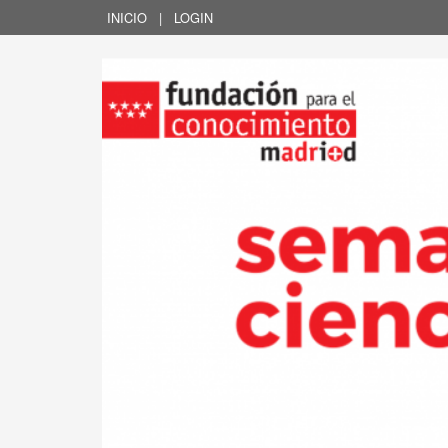
INICIO
|
LOGIN