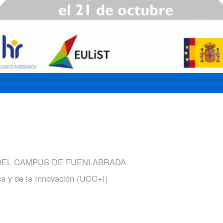
 DEL CAMPUS DE FUENLABRADA
ca y de la Innovación (UCC+I)