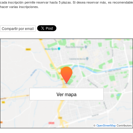
cada inscripción permite reservar hasta 5 plazas. Si desea reservar más, es recomendable
hacer varias inscripciones.
Compartir por email
Ver mapa
©
OpenStreetMap
Contributors