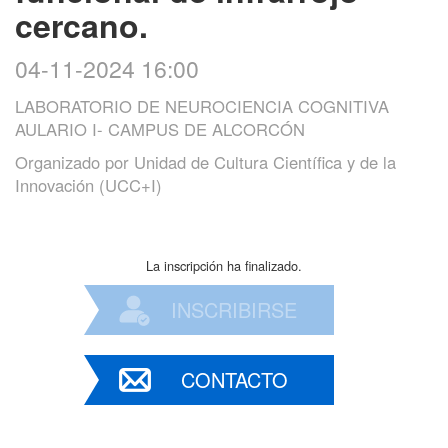
cercano.
04-11-2024 16:00
LABORATORIO DE NEUROCIENCIA COGNITIVA
AULARIO I- CAMPUS DE ALCORCÓN
Organizado por
Unidad de Cultura Científica y de la
Innovación (UCC+I)
La inscripción ha finalizado.
INSCRIBIRSE
CONTACTO