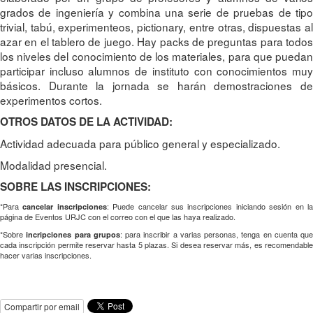
grados de ingeniería y combina una serie de pruebas de tipo
trivial, tabú, experimenteos, pictionary, entre otras, dispuestas al
azar en el tablero de juego. Hay packs de preguntas para todos
los niveles del conocimiento de los materiales, para que puedan
participar incluso alumnos de instituto con conocimientos muy
básicos. Durante la jornada se harán demostraciones de
experimentos cortos.
OTROS DATOS DE LA ACTIVIDAD:
Actividad adecuada para público general y especializado.
Modalidad presencial.
SOBRE LAS INSCRIPCIONES:
*Para
: Puede cancelar sus inscripciones iniciando sesión en l
cancelar inscripciones
página de Eventos URJC con el correo con el que las haya realizado.
*Sobre
: para inscribir a varias personas, tenga en cuenta que
incripciones para grupos
cada inscripción permite reservar hasta 5 plazas. Si desea reservar más, es recomendable
hacer varias inscripciones.
Compartir por email