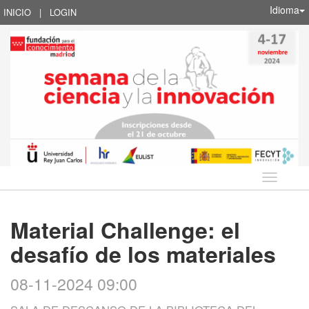
Idioma
INICIO
|
LOGIN
Idioma
Material Challenge: el
desafío de los materiales
08-11-2024 09:00