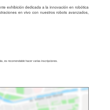
te exhibición dedicada a la innovación en robótica
ostraciones en vivo con nuestros robots avanzados,
más, es recomendable hacer varias inscripciones.