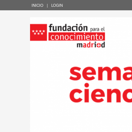
INICIO
|
LOGIN