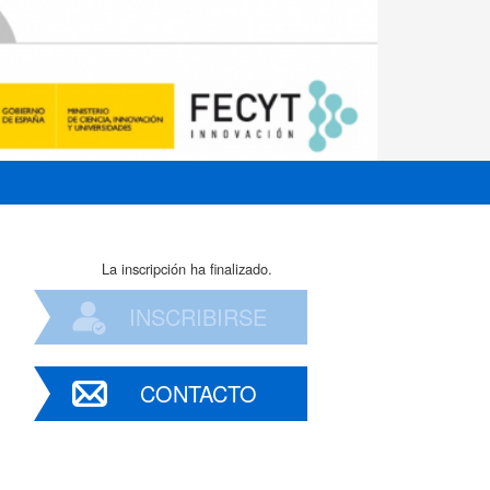
La inscripción ha finalizado.
INSCRIBIRSE
CONTACTO