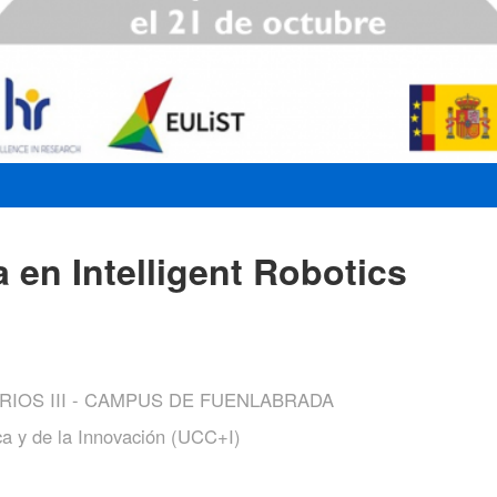
 en Intelligent Robotics
RIOS III - CAMPUS DE FUENLABRADA
ca y de la Innovación (UCC+I)