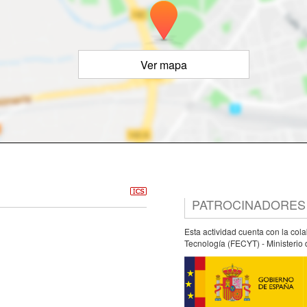
Ver mapa
PATROCINADORES
Esta actividad cuenta con la col
Tecnología (FECYT) - Ministerio 