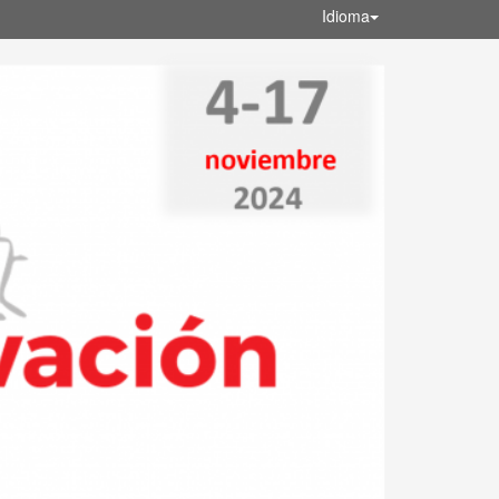
Idioma