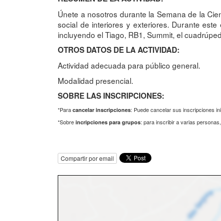
Únete a nosotros durante la Semana de la Cien
social de interiores y exteriores. Durante es
incluyendo el Tiago, RB1, Summit, el cuadrúped
OTROS DATOS DE LA ACTIVIDAD:
Actividad adecuada para público general.
Modalidad presencial.
SOBRE LAS INSCRIPCIONES:
*Para
: Puede cancelar sus inscripciones in
cancelar inscripciones
*Sobre
: para inscribir a varias persona
incripciones para grupos
Compartir por email