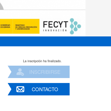
La inscripción ha finalizado.
INSCRIBIRSE
CONTACTO