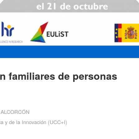
n familiares de personas
E ALCORCÓN
ca y de la Innovación (UCC+I)