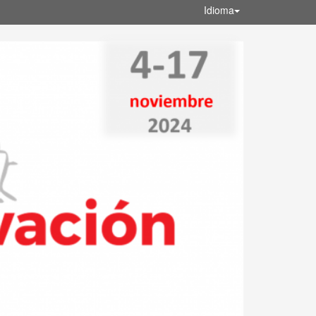
Idioma