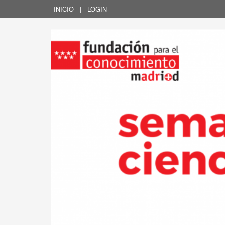
INICIO
|
LOGIN