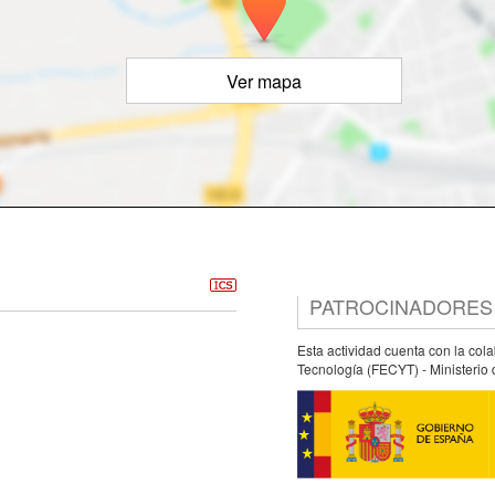
Ver mapa
PATROCINADORES
Esta actividad cuenta con la col
Tecnología (FECYT) - Ministerio 