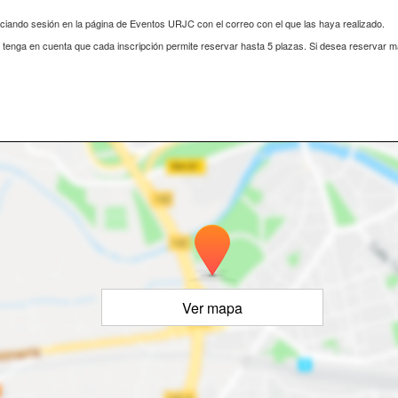
iciando sesión en la página de Eventos URJC con el correo con el que las haya realizado.
s, tenga en cuenta que cada inscripción permite reservar hasta 5 plazas. Si desea reservar 
Ver mapa