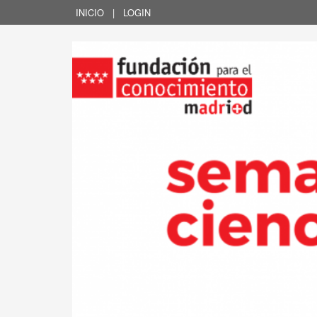
INICIO
|
LOGIN