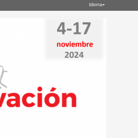
Idioma