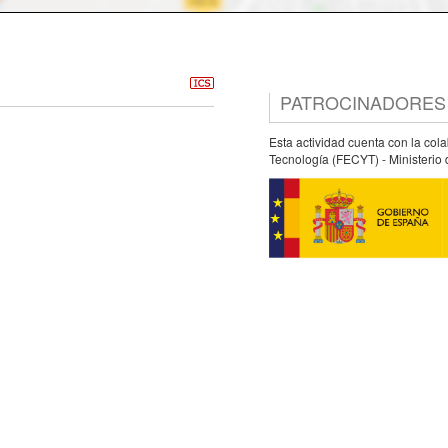
PATROCINADORES
Esta actividad cuenta con la col
Tecnología (FECYT) - Ministerio 