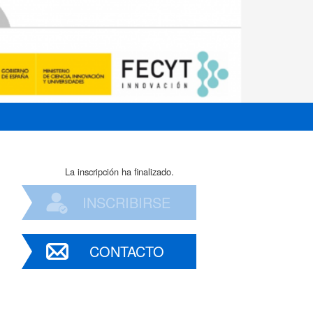
La inscripción ha finalizado.
INSCRIBIRSE
CONTACTO