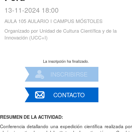
13-11-2024 18:00
AULA 105 AULARIO I CAMPUS MÓSTOLES
Organizado por
Unidad de Cultura Científica y de la
Innovación (UCC+I)
La inscripción ha finalizado.
INSCRIBIRSE
CONTACTO
RESUMEN DE LA ACTIVIDAD:
Conferencia detallando una expedición científica realizada por