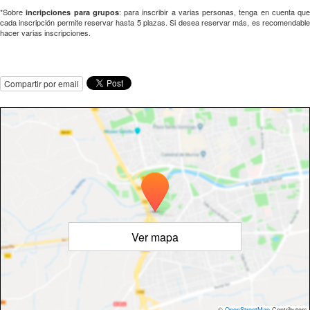
*Sobre
: para inscribir a varias personas, tenga en cuenta que
incripciones para grupos
cada inscripción permite reservar hasta 5 plazas. Si desea reservar más, es recomendable
hacer varias inscripciones.
Compartir por email
Ver mapa
©
OpenStreetMap
Contributors