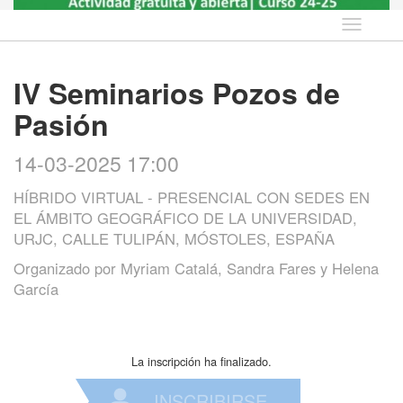
Idioma
IV Seminarios Pozos de
Pasión
14-03-2025 17:00
HÍBRIDO VIRTUAL - PRESENCIAL CON SEDES EN
EL ÁMBITO GEOGRÁFICO DE LA UNIVERSIDAD,
URJC, CALLE TULIPÁN, MÓSTOLES, ESPAÑA
Organizado por
Myriam Catalá, Sandra Fares y Helena
García
La inscripción ha finalizado.
INSCRIBIRSE