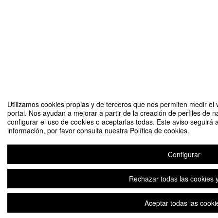
Utilizamos cookies propias y de terceros que nos permiten medir el v
portal. Nos ayudan a mejorar a partir de la creación de perfiles de
configurar el uso de cookies o aceptarlas todas. Este aviso seguir
información, por favor consulta nuestra Política de cookies.
Configurar
Rechazar todas las cookies y
Aceptar todas las cooki