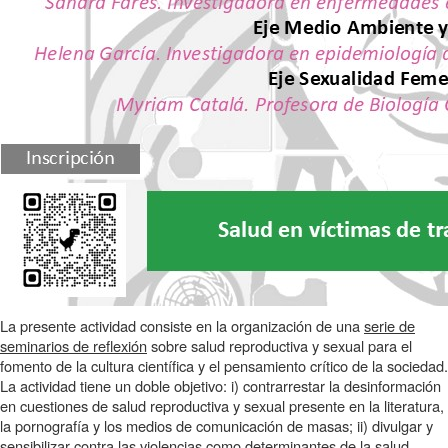
La presente actividad consiste en la organización de una
serie de
seminarios de reflexión
sobre salud reproductiva y sexual para el
fomento de la cultura científica y el pensamiento crítico de la sociedad.
La actividad tiene un doble objetivo: i) contrarrestar la desinformación
en cuestiones de salud reproductiva y sexual presente en la literatura,
la pornografía y los medios de comunicación de masas; ii) divulgar y
sensibilizar contra las violencias como determinantes de la salud