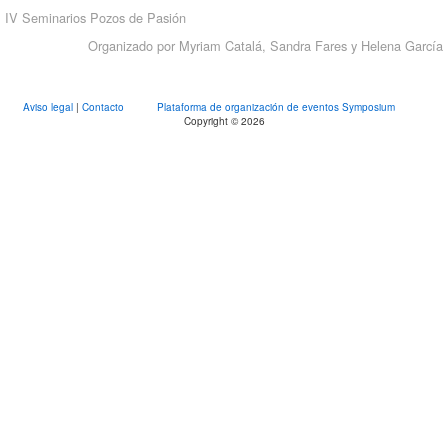
IV Seminarios Pozos de Pasión
Organizado por Myriam Catalá, Sandra Fares y Helena García
Aviso legal
|
Contacto
Plataforma de organización de eventos Symposium
Copyright © 2026