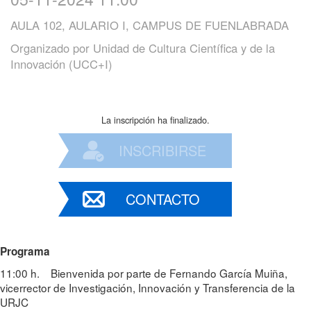
AULA 102, AULARIO I, CAMPUS DE FUENLABRADA
Organizado por
Unidad de Cultura Científica y de la
Innovación (UCC+I)
La inscripción ha finalizado.
INSCRIBIRSE
CONTACTO
Programa
11:00 h. Bienvenida por parte de Fernando García Muiña,
vicerrector de Investigación, Innovación y Transferencia de la
URJC