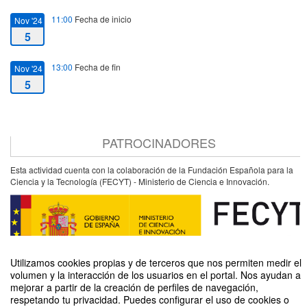
11:00
Fecha de inicio
Nov '24
5
13:00
Fecha de fin
Nov '24
5
PATROCINADORES
Esta actividad cuenta con la colaboración de la Fundación Española para la
Ciencia y la Tecnología (FECYT) - Ministerio de Ciencia e Innovación.
Utilizamos cookies propias y de terceros que nos permiten medir el
volumen y la interacción de los usuarios en el portal. Nos ayudan a
mejorar a partir de la creación de perfiles de navegación,
respetando tu privacidad. Puedes configurar el uso de cookies o