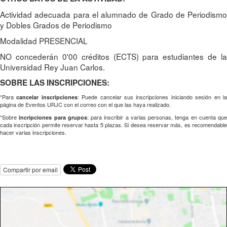
Actividad adecuada para el alumnado de Grado de Periodismo
y Dobles Grados de Periodismo
Modalidad PRESENCIAL
NO concederán 0'00 créditos (ECTS) para estudiantes de la
Universidad Rey Juan Carlos.
SOBRE LAS INSCRIPCIONES:
*Para
: Puede cancelar sus inscripciones iniciando sesión en l
cancelar inscripciones
página de Eventos URJC con el correo con el que las haya realizado.
*Sobre
: para inscribir a varias personas, tenga en cuenta que
incripciones para grupos
cada inscripción permite reservar hasta 5 plazas. Si desea reservar más, es recomendable
hacer varias inscripciones.
Compartir por email