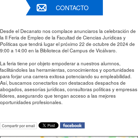
CONTACTO
Desde el Decanato nos complace anunciaros la celebración de
la II Feria de Empleo de la Facultad de Ciencias Jurídicas y
Políticas que tendrá lugar el próximo 22 de octubre de 2024 de
9:00 a 14:00 en la Biblioteca del Campus de Vicálvaro.
La feria tiene por objeto empoderar a nuestros alumnos,
facilitándoles las herramientas, conocimientos y oportunidades
para forjar una carrera exitosa potenciando su empleabilidad.
Así, buscamos conectarlos con destacados despachos de
abogados, asesorías jurídicas, consultoras políticas y empresas
líderes, asegurando que tengan acceso a las mejores
oportunidades profesionales.
Compartir por email