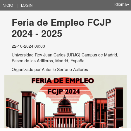
Idioma
INICIO
|
LOGIN
Feria de Empleo FCJP 
2024 - 2025
22-10-2024 09:00
Universidad Rey Juan Carlos (URJC) Campus de Madrid,
Paseo de los Artilleros, Madrid, España
Organizado por
Antonio Serrano Acitores