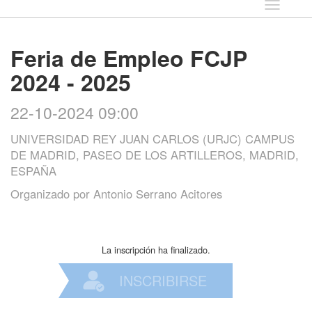
Idioma
Feria de Empleo FCJP
2024 - 2025
22-10-2024 09:00
UNIVERSIDAD REY JUAN CARLOS (URJC) CAMPUS
DE MADRID, PASEO DE LOS ARTILLEROS, MADRID,
ESPAÑA
Organizado por
Antonio Serrano Acitores
La inscripción ha finalizado.
INSCRIBIRSE