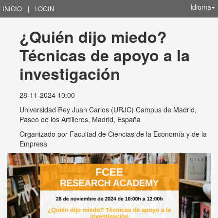
Idioma
INICIO
|
LOGIN
¿Quién dijo miedo? 
Técnicas de apoyo a la 
investigación
28-11-2024 10:00
Universidad Rey Juan Carlos (URJC) Campus de Madrid,
Paseo de los Artilleros, Madrid, España
Organizado por
Facultad de Ciencias de la Economía y de la
Empresa