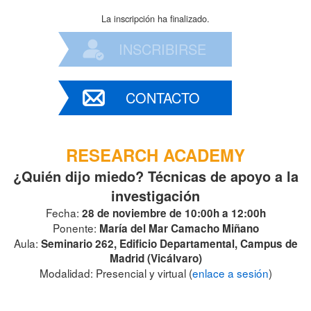
La inscripción ha finalizado.
INSCRIBIRSE
CONTACTO
RESEARCH ACADEMY
¿Quién dijo miedo? Técnicas de apoyo a la
investigación
Fecha:
28 de noviembre de 10:00h a 12:00h
Ponente:
María del Mar Camacho Miñano
Aula:
Seminario 262, Edificio Departamental, Campus de
Madrid (Vicálvaro)
Modalidad: Presencial y virtual (
enlace a sesión
)