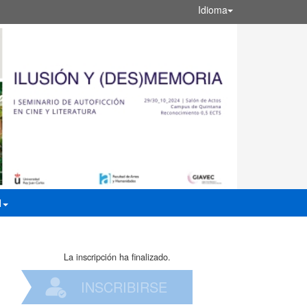
Idioma
N
La inscripción ha finalizado.
INSCRIBIRSE