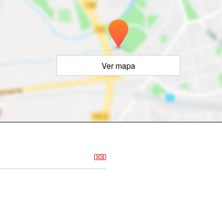
Ver mapa