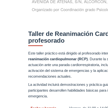
AVENIDA DE ATENAS, S/N, ALCORCÓN
Organizado por
Coordinación grado Psicol
Taller de Reanimación Car
profesorado
Este taller práctico está dirigido al profesorado in
reanimación cardiopulmonar (RCP)
. Durante la
actuación ante una parada cardiorrespiratoria, inclu
activación del sistema de emergencias y la aplic
recomendaciones actuales.
La actividad incluirá demostraciones y práctica gui
participantes desarrollen habilidades básicas para 
emergencia.