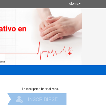
Idioma
La inscripción ha finalizado.
INSCRIBIRSE