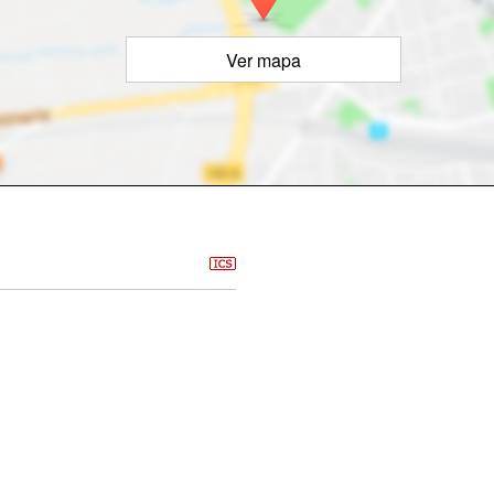
Ver mapa