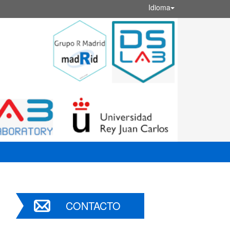
Idioma
CONTACTO