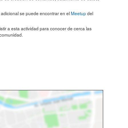
n adicional se puede encontrar en el
Meetup
del
stir a esta actividad para conocer de cerca las
e comunidad.