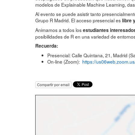
modelos de Explainable Machine Learning, das
Al evento se puede asistir tanto presencialme
Grupo R Madrid. El acceso presencial es
libre 
Animamos a todos los
estudiantes interesados
posibilidades de R en una variedad de entornos
Recuerda:
Presencial: Calle Quintana, 21, Madrid (S
On-line (Zoom):
https://us06web.zoom.
Compartir por email