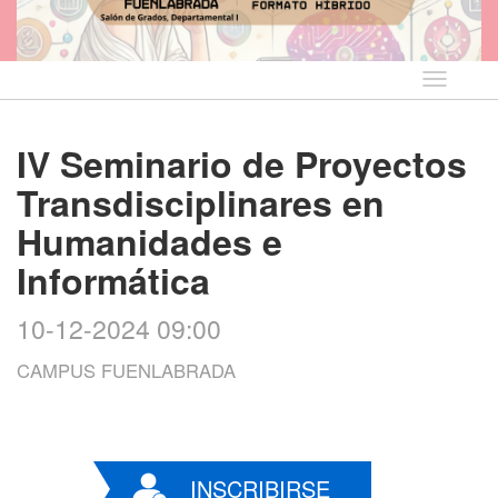
Idioma
IV Seminario de Proyectos
Transdisciplinares en
Humanidades e
Informática
10-12-2024 09:00
CAMPUS FUENLABRADA
INSCRIBIRSE