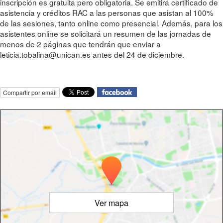
inscripción es gratuita pero obligatoria. Se emitirá certificado de
asistencia y créditos RAC a las personas que asistan al 100%
de las sesiones, tanto online como presencial. Además, para los
asistentes online se solicitará un resumen de las jornadas de
menos de 2 páginas que tendrán que enviar a
leticia.tobalina@unican.es antes del 24 de diciembre.
Compartir por email
Ver mapa