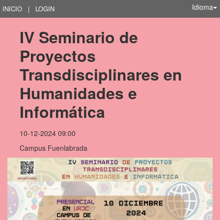
Idioma
INICIO
|
LOGIN
IV Seminario de 
Proyectos 
Transdisciplinares en 
Humanidades e 
Informática
10-12-2024 09:00
Campus Fuenlabrada