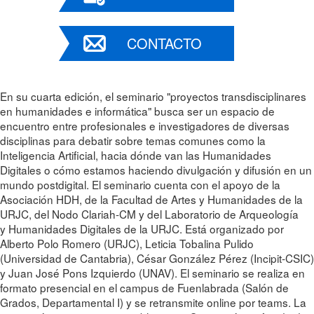
CONTACTO
En su cuarta edición, el seminario "proyectos transdisciplinares
en humanidades e informática" busca ser un espacio de
encuentro entre profesionales e investigadores de diversas
disciplinas para debatir sobre temas comunes como la
Inteligencia Artificial, hacia dónde van las Humanidades
Digitales o cómo estamos haciendo divulgación y difusión en un
mundo postdigital. El seminario cuenta con el apoyo de la
Asociación HDH, de la Facultad de Artes y Humanidades de la
URJC, del Nodo Clariah-CM y del Laboratorio de Arqueología
y Humanidades Digitales de la URJC. Está organizado por
Alberto Polo Romero (URJC), Leticia Tobalina Pulido
(Universidad de Cantabria), César González Pérez (Incipit-CSIC)
y Juan José Pons Izquierdo (UNAV). El seminario se realiza en
formato presencial en el campus de Fuenlabrada (Salón de
Grados, Departamental I) y se retransmite online por teams. La