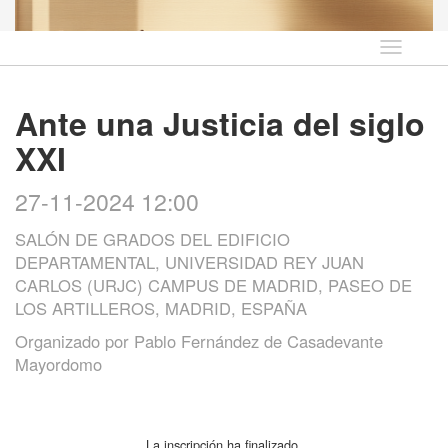
Idioma
Ante una Justicia del siglo
XXI
27-11-2024 12:00
SALÓN DE GRADOS DEL EDIFICIO
DEPARTAMENTAL, UNIVERSIDAD REY JUAN
CARLOS (URJC) CAMPUS DE MADRID, PASEO DE
LOS ARTILLEROS, MADRID, ESPAÑA
Organizado por
Pablo Fernández de Casadevante
Mayordomo
La inscripción ha finalizado.