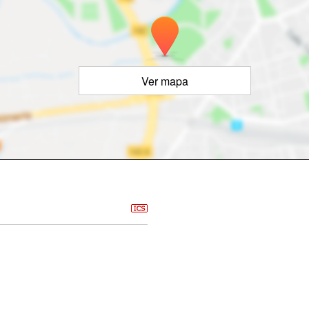
Ver mapa