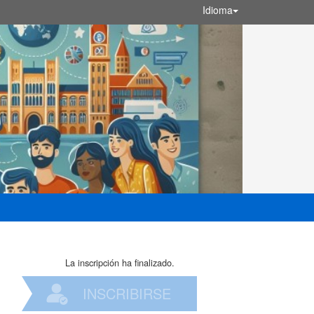
Idioma
La inscripción ha finalizado.
INSCRIBIRSE