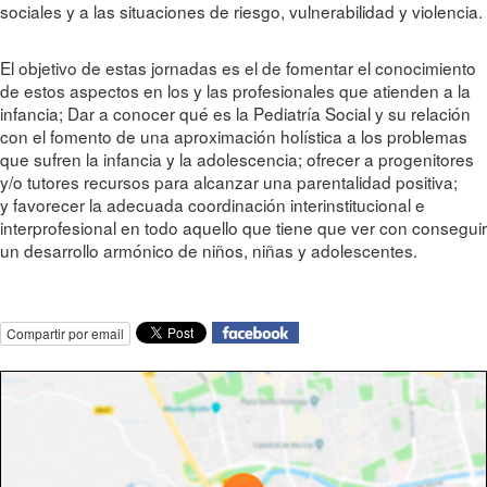
sociales y a las situaciones de riesgo, vulnerabilidad y violencia.
El objetivo de estas jornadas es el de fomentar el conocimiento
de estos aspectos en los y las profesionales que atienden a la
infancia; Dar a conocer qué es la Pediatría Social y su relación
con el fomento de una aproximación holística a los problemas
que sufren la infancia y la adolescencia; ofrecer a progenitores
y/o tutores recursos para alcanzar una parentalidad positiva;
y favorecer la adecuada coordinación interinstitucional e
interprofesional en todo aquello que tiene que ver con conseguir
un desarrollo armónico de niños, niñas y adolescentes.
Compartir por email