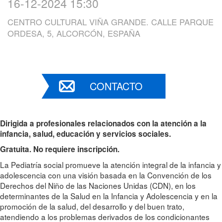
16-12-2024 15:30
CENTRO CULTURAL VIÑA GRANDE. CALLE PARQUE
ORDESA, 5, ALCORCÓN, ESPAÑA
CONTACTO
Dirigida a profesionales relacionados con la atención a la
infancia, salud, educación y servicios sociales.
Gratuita. No requiere inscripción.
La Pediatría social promueve la atención integral de la infancia y
adolescencia con una visión basada en la Convención de los
Derechos del Niño de las Naciones Unidas (CDN), en los
determinantes de la Salud en la Infancia y Adolescencia y en la
promoción de la salud, del desarrollo y del buen trato,
atendiendo a los problemas derivados de los condicionantes