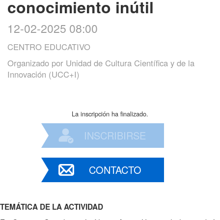
conocimiento inútil
12-02-2025 08:00
CENTRO EDUCATIVO
Organizado por
Unidad de Cultura Científica y de la
Innovación (UCC+I)
La inscripción ha finalizado.
INSCRIBIRSE
CONTACTO
TEMÁTICA DE LA ACTIVIDAD