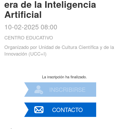
era de la Inteligencia
Artificial
10-02-2025 08:00
CENTRO EDUCATIVO
Organizado por
Unidad de Cultura Científica y de la
Innovación (UCC+I)
La inscripción ha finalizado.
INSCRIBIRSE
CONTACTO