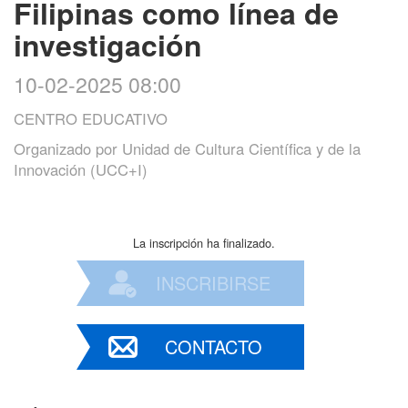
Filipinas como línea de
investigación
10-02-2025 08:00
CENTRO EDUCATIVO
Organizado por
Unidad de Cultura Científica y de la
Innovación (UCC+I)
La inscripción ha finalizado.
INSCRIBIRSE
CONTACTO