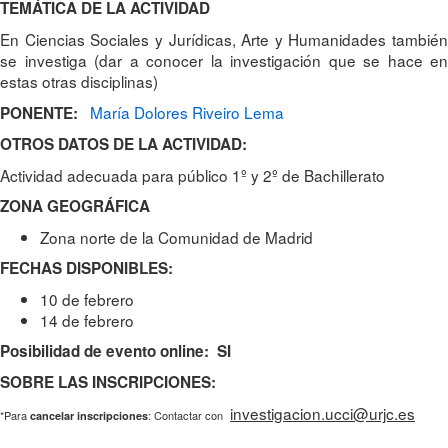
TEMÁTICA DE LA ACTIVIDAD
En Ciencias Sociales y Jurídicas, Arte y Humanidades también
se investiga (dar a conocer la investigación que se hace en
estas otras disciplinas)
María Dolores Riveiro Lema
PONENTE:
OTROS DATOS DE LA ACTIVIDAD:
Actividad adecuada para público 1º y 2º de Bachillerato
ZONA GEOGRÁFICA
Zona norte de la Comunidad de Madrid
FECHAS DISPONIBLES:
10 de febrero
14 de febrero
Posibilidad de evento online: SI
SOBRE LAS INSCRIPCIONES:
investigacion.ucci@urjc.es
*Para
: Contactar con
cancelar inscripciones